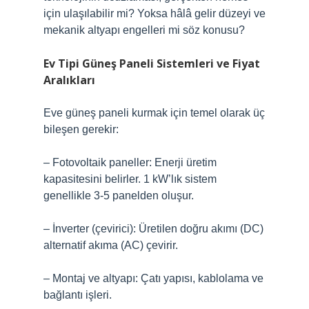
için ulaşılabilir mi? Yoksa hâlâ gelir düzeyi ve
mekanik altyapı engelleri mi söz konusu?
Ev Tipi Güneş Paneli Sistemleri ve Fiyat
Aralıkları
Eve güneş paneli kurmak için temel olarak üç
bileşen gerekir:
– Fotovoltaik paneller: Enerji üretim
kapasitesini belirler. 1 kW’lık sistem
genellikle 3-5 panelden oluşur.
– İnverter (çevirici): Üretilen doğru akımı (DC)
alternatif akıma (AC) çevirir.
– Montaj ve altyapı: Çatı yapısı, kablolama ve
bağlantı işleri.