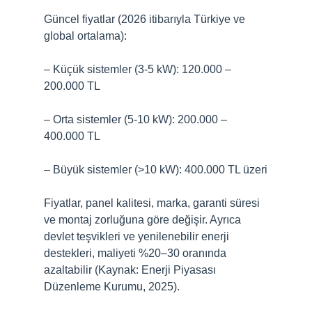
Güncel fiyatlar (2026 itibarıyla Türkiye ve
global ortalama):
– Küçük sistemler (3-5 kW): 120.000 –
200.000 TL
– Orta sistemler (5-10 kW): 200.000 –
400.000 TL
– Büyük sistemler (>10 kW): 400.000 TL üzeri
Fiyatlar, panel kalitesi, marka, garanti süresi
ve montaj zorluğuna göre değişir. Ayrıca
devlet teşvikleri ve yenilenebilir enerji
destekleri, maliyeti %20–30 oranında
azaltabilir (Kaynak: Enerji Piyasası
Düzenleme Kurumu, 2025).