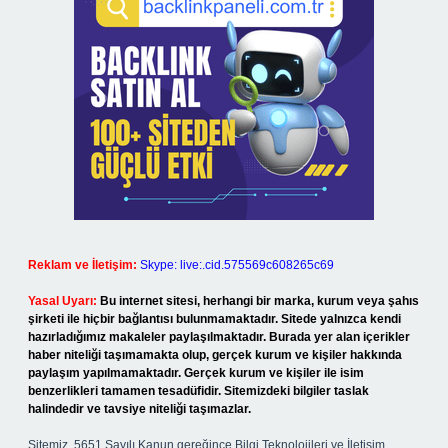
Reklam ve İletişim:
Skype: live:.cid.575569c608265c69
Yasal Uyarı:
Bu internet sitesi, herhangi bir marka, kurum veya şahıs
şirketi ile hiçbir bağlantısı bulunmamaktadır. Sitede yalnızca kendi
hazırladığımız makaleler paylaşılmaktadır. Burada yer alan içerikler
haber niteliği taşımamakta olup, gerçek kurum ve kişiler hakkında
paylaşım yapılmamaktadır. Gerçek kurum ve kişiler ile isim
benzerlikleri tamamen tesadüfidir. Sitemizdeki bilgiler taslak
halindedir ve tavsiye niteliği taşımazlar.
Sitemiz, 5651 Sayılı Kanun gereğince Bilgi Teknolojileri ve İletişim