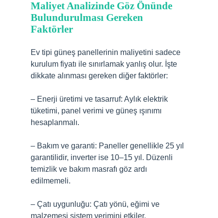
Maliyet Analizinde Göz Önünde
Bulundurulması Gereken
Faktörler
Ev tipi güneş panellerinin maliyetini sadece
kurulum fiyatı ile sınırlamak yanlış olur. İşte
dikkate alınması gereken diğer faktörler:
– Enerji üretimi ve tasarruf: Aylık elektrik
tüketimi, panel verimi ve güneş ışınımı
hesaplanmalı.
– Bakım ve garanti: Paneller genellikle 25 yıl
garantilidir, inverter ise 10–15 yıl. Düzenli
temizlik ve bakım masrafı göz ardı
edilmemeli.
– Çatı uygunluğu: Çatı yönü, eğimi ve
malzemesi sistem verimini etkiler.