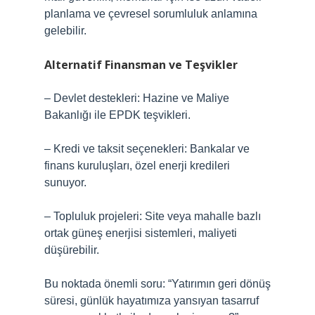
planlama ve çevresel sorumluluk anlamına
gelebilir.
Alternatif Finansman ve Teşvikler
– Devlet destekleri: Hazine ve Maliye
Bakanlığı ile EPDK teşvikleri.
– Kredi ve taksit seçenekleri: Bankalar ve
finans kuruluşları, özel enerji kredileri
sunuyor.
– Topluluk projeleri: Site veya mahalle bazlı
ortak güneş enerjisi sistemleri, maliyeti
düşürebilir.
Bu noktada önemli soru: “Yatırımın geri dönüş
süresi, günlük hayatımıza yansıyan tasarruf