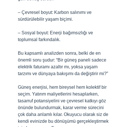
– Çevresel boyut: Karbon salınımı ve
sürdürülebilir yaşam biçimi.
– Sosyal boyut: Enerji bağımsızlığı ve
toplumsal farkındalık.
Bu kapsamlı analizden sonra, belki de en
önemli soru şudur: “Bir güneş paneli sadece
elektrik faturamı azaltır mı, yoksa yaşam
tarzımı ve dünyaya bakışımı da değiştirir mi?”
Güneş enerjisi, hem bireysel hem kolektif bir
seçim. Yatırım maliyetlerini hesaplarken,
tasarruf potansiyelini ve çevresel katkıyı göz
önünde bulundurmak, karar verme sürecini
çok daha anlamlı kılar. Okuyucu olarak siz de
kendi evinizde bu dönüşümü gerçekleştirmek