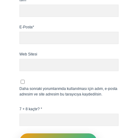
İsim*
E-Posta*
Web Sitesi
Daha sonraki yorumlarımda kullanılması için adım, e-posta
adresim ve site adresim bu tarayıcıya kaydedilsin.
7 + 8 kaçtır?
*