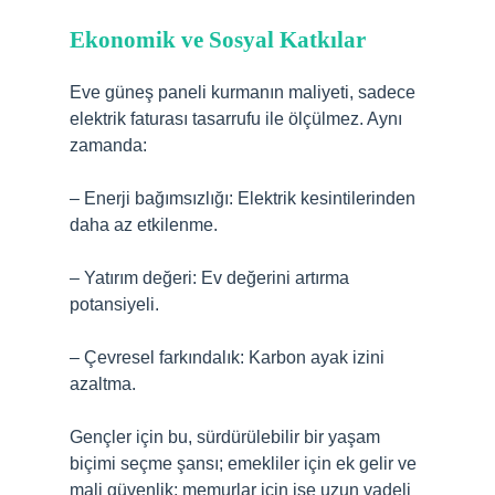
Ekonomik ve Sosyal Katkılar
Eve güneş paneli kurmanın maliyeti, sadece
elektrik faturası tasarrufu ile ölçülmez. Aynı
zamanda:
– Enerji bağımsızlığı: Elektrik kesintilerinden
daha az etkilenme.
– Yatırım değeri: Ev değerini artırma
potansiyeli.
– Çevresel farkındalık: Karbon ayak izini
azaltma.
Gençler için bu, sürdürülebilir bir yaşam
biçimi seçme şansı; emekliler için ek gelir ve
mali güvenlik; memurlar için ise uzun vadeli