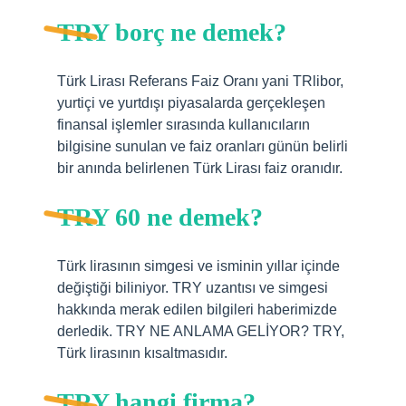
TRY borç ne demek?
Türk Lirası Referans Faiz Oranı yani TRlibor,
yurtiçi ve yurtdışı piyasalarda gerçekleşen
finansal işlemler sırasında kullanıcıların
bilgisine sunulan ve faiz oranları günün belirli
bir anında belirlenen Türk Lirası faiz oranıdır.
TRY 60 ne demek?
Türk lirasının simgesi ve isminin yıllar içinde
değiştiği biliniyor. TRY uzantısı ve simgesi
hakkında merak edilen bilgileri haberimizde
derledik. TRY NE ANLAMA GELİYOR? TRY,
Türk lirasının kısaltmasıdır.
TRY hangi firma?