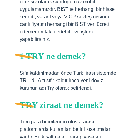
ücretsiz olarak sunduğumuz mobil
uygulamamızdır. BIST’te herhangi bir hisse
senedi, varant veya VİOP sözleşmesinin
canlı fiyatını herhangi bir BIST veri ücreti
ödemeden takip edebilir ve işlem
yapabilirsiniz.
1 TRY ne demek?
Sıfır kaldırılmadan önce Türk lirası sistemde
TRL idi. Altı sıfır kaldırılınca yeni döviz
kurunun adı Try olarak belirlendi.
TRY ziraat ne demek?
Tüm para birimlerinin uluslararası
platformlarda kullanılan belirli kısaltmaları
vardır. Bu kısaltmalar; para piyasaları,