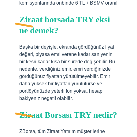
komisyonlarında onbinde 6 TL + BSMV oranı!
Ziraat borsada TRY eksi
ne demek?
Başka bir deyişle, ekranda gördüğünüz fiyat
değeri, piyasa emri verene kadar saniyenin
bir kesri kadar kısa bir sürede değişebilir. Bu
nedenle, verdiğiniz emir, emri verdiğinizde
gördüğünüz fiyattan yürütülmeyebilir. Emir
daha yüksek bir fiyattan yürütülürse ve
portföyünüzde yeterli fon yoksa, hesap
bakiyeniz negatif olabilir.
Ziraat Borsası TRY nedir?
ZBorsa, tüm Ziraat Yatırım müşterilerine