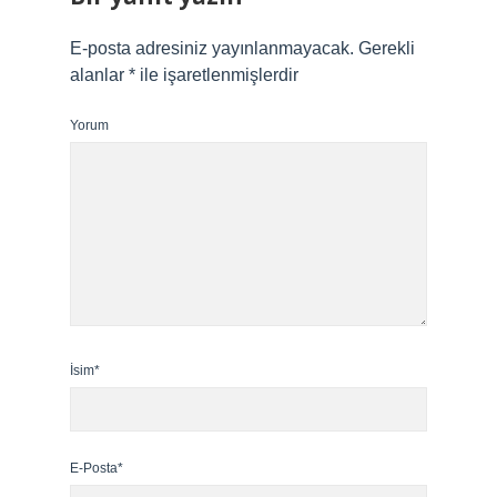
E-posta adresiniz yayınlanmayacak.
Gerekli
alanlar
*
ile işaretlenmişlerdir
Yorum
İsim*
E-Posta*