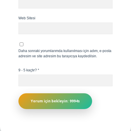
Web Sitesi
Daha sonraki yorumlarımda kullanılması için adım, e-posta
adresim ve site adresim bu tarayıcıya kaydedilsin.
9 - 5 kaçtır?
*