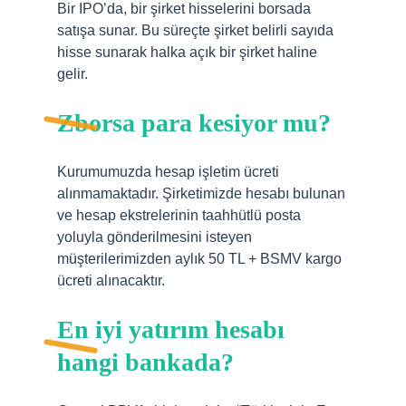
Bir IPO’da, bir şirket hisselerini borsada
satışa sunar. Bu süreçte şirket belirli sayıda
hisse sunarak halka açık bir şirket haline
gelir.
Zborsa para kesiyor mu?
Kurumumuzda hesap işletim ücreti
alınmamaktadır. Şirketimizde hesabı bulunan
ve hesap ekstrelerinin taahhütlü posta
yoluyla gönderilmesini isteyen
müşterilerimizden aylık 50 TL + BSMV kargo
ücreti alınacaktır.
En iyi yatırım hesabı
hangi bankada?