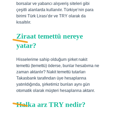
borsalar ve yabancı alışveriş siteleri gibi
çeşitli alanlarda kullanılır. Türkiye’nin para
birimi Türk Lirası’dır ve TRY olarak da
kısaltılır.
Ziraat temettü nereye
yatar?
Hisselerime sahip olduğum şirket nakit
temettü (temettü) öderse, bunlar hesabıma ne
zaman aktarılır? Nakit temettü tutarları
Takasbank tarafından üye hesaplarına
yatırıldığında, şirketimiz bunları aynı gün
otomatik olarak müşteri hesaplarına aktarır.
Halka arz TRY nedir?