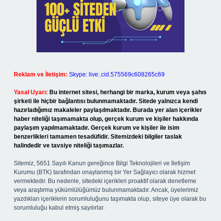
Reklam ve İletişim:
Skype: live:.cid.575569c608265c69
Yasal Uyarı:
Bu internet sitesi, herhangi bir marka, kurum veya şahıs
şirketi ile hiçbir bağlantısı bulunmamaktadır. Sitede yalnızca kendi
hazırladığımız makaleler paylaşılmaktadır. Burada yer alan içerikler
haber niteliği taşımamakta olup, gerçek kurum ve kişiler hakkında
paylaşım yapılmamaktadır. Gerçek kurum ve kişiler ile isim
benzerlikleri tamamen tesadüfidir. Sitemizdeki bilgiler taslak
halindedir ve tavsiye niteliği taşımazlar.
Sitemiz, 5651 Sayılı Kanun gereğince Bilgi Teknolojileri ve İletişim
Kurumu (BTK) tarafından onaylanmış bir Yer Sağlayıcı olarak hizmet
vermektedir. Bu nedenle, sitedeki içerikleri proaktif olarak denetleme
veya araştırma yükümlülüğümüz bulunmamaktadır. Ancak, üyelerimiz
yazdıkları içeriklerin sorumluluğunu taşımakta olup, siteye üye olarak bu
sorumluluğu kabul etmiş sayılırlar.