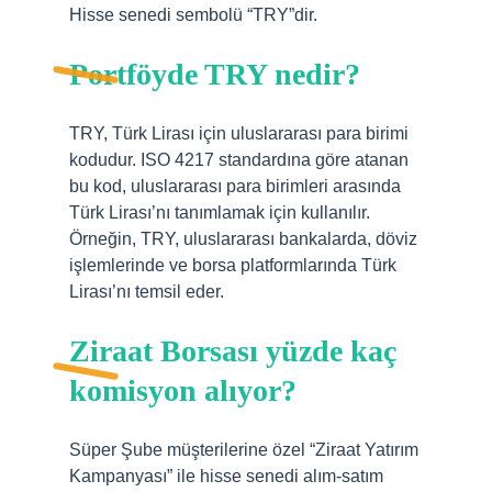
Hisse senedi sembolü “TRY”dir.
Portföyde TRY nedir?
TRY, Türk Lirası için uluslararası para birimi
kodudur. ISO 4217 standardına göre atanan
bu kod, uluslararası para birimleri arasında
Türk Lirası’nı tanımlamak için kullanılır.
Örneğin, TRY, uluslararası bankalarda, döviz
işlemlerinde ve borsa platformlarında Türk
Lirası’nı temsil eder.
Ziraat Borsası yüzde kaç
komisyon alıyor?
Süper Şube müşterilerine özel “Ziraat Yatırım
Kampanyası” ile hisse senedi alım-satım