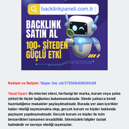
Reklam ve İletişim:
Skype: live:.cid.575569c608265c69
Yasal Uyarı:
Bu internet sitesi, herhangi bir marka, kurum veya şahıs
şirketi ile hiçbir bağlantısı bulunmamaktadır. Sitede yalnızca kendi
hazırladığımız makaleler paylaşılmaktadır. Burada yer alan içerikler
haber niteliği taşımamakta olup, gerçek kurum ve kişiler hakkında
paylaşım yapılmamaktadır. Gerçek kurum ve kişiler ile isim
benzerlikleri tamamen tesadüfidir. Sitemizdeki bilgiler taslak
halindedir ve tavsiye niteliği taşımazlar.