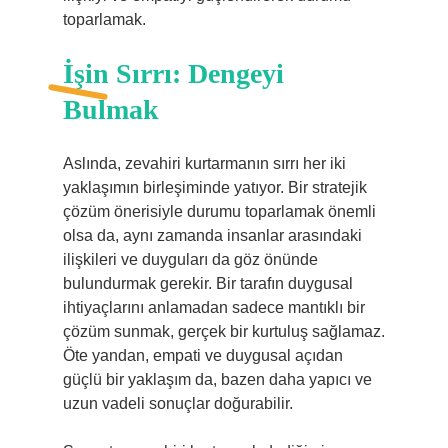
toparlamak.
İşin Sırrı: Dengeyi
Bulmak
Aslında, zevahiri kurtarmanın sırrı her iki
yaklaşımın birleşiminde yatıyor. Bir stratejik
çözüm önerisiyle durumu toparlamak önemli
olsa da, aynı zamanda insanlar arasındaki
ilişkileri ve duyguları da göz önünde
bulundurmak gerekir. Bir tarafın duygusal
ihtiyaçlarını anlamadan sadece mantıklı bir
çözüm sunmak, gerçek bir kurtuluş sağlamaz.
Öte yandan, empati ve duygusal açıdan
güçlü bir yaklaşım da, bazen daha yapıcı ve
uzun vadeli sonuçlar doğurabilir.