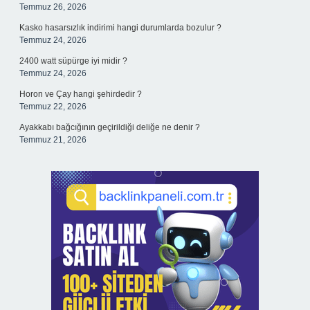
Temmuz 26, 2026
Kasko hasarsızlık indirimi hangi durumlarda bozulur ?
Temmuz 24, 2026
2400 watt süpürge iyi midir ?
Temmuz 24, 2026
Horon ve Çay hangi şehirdedir ?
Temmuz 22, 2026
Ayakkabı bağcığının geçirildiği deliğe ne denir ?
Temmuz 21, 2026