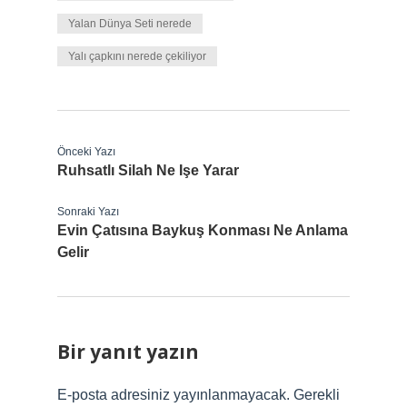
Yalan Dünya Seti nerede
Yalı çapkını nerede çekiliyor
Önceki Yazı
Ruhsatlı Silah Ne Işe Yarar
Sonraki Yazı
Evin Çatısına Baykuş Konması Ne Anlama
Gelir
Bir yanıt yazın
E-posta adresiniz yayınlanmayacak.
Gerekli