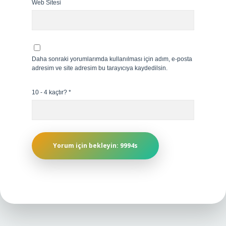
Web Sitesi
Daha sonraki yorumlarımda kullanılması için adım, e-posta
adresim ve site adresim bu tarayıcıya kaydedilsin.
10 - 4 kaçtır?
*