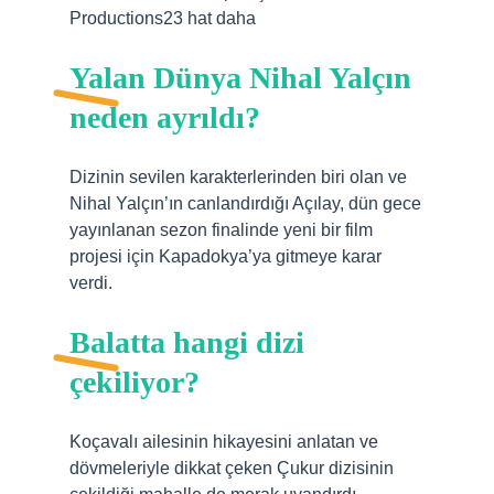
Productions23 hat daha
Yalan Dünya Nihal Yalçın
neden ayrıldı?
Dizinin sevilen karakterlerinden biri olan ve
Nihal Yalçın’ın canlandırdığı Açılay, dün gece
yayınlanan sezon finalinde yeni bir film
projesi için Kapadokya’ya gitmeye karar
verdi.
Balatta hangi dizi
çekiliyor?
Koçavalı ailesinin hikayesini anlatan ve
dövmeleriyle dikkat çeken Çukur dizisinin