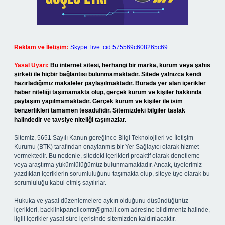
Reklam ve İletişim:
Skype: live:.cid.575569c608265c69
Yasal Uyarı:
Bu internet sitesi, herhangi bir marka, kurum veya şahıs
şirketi ile hiçbir bağlantısı bulunmamaktadır. Sitede yalnızca kendi
hazırladığımız makaleler paylaşılmaktadır. Burada yer alan içerikler
haber niteliği taşımamakta olup, gerçek kurum ve kişiler hakkında
paylaşım yapılmamaktadır. Gerçek kurum ve kişiler ile isim
benzerlikleri tamamen tesadüfidir. Sitemizdeki bilgiler taslak
halindedir ve tavsiye niteliği taşımazlar.
Sitemiz, 5651 Sayılı Kanun gereğince Bilgi Teknolojileri ve İletişim
Kurumu (BTK) tarafından onaylanmış bir Yer Sağlayıcı olarak hizmet
vermektedir. Bu nedenle, sitedeki içerikleri proaktif olarak denetleme
veya araştırma yükümlülüğümüz bulunmamaktadır. Ancak, üyelerimiz
yazdıkları içeriklerin sorumluluğunu taşımakta olup, siteye üye olarak bu
sorumluluğu kabul etmiş sayılırlar.
Hukuka ve yasal düzenlemelere aykırı olduğunu düşündüğünüz
içerikleri,
backlinkpanelicomtr@gmail.com
adresine bildirmeniz halinde,
ilgili içerikler yasal süre içerisinde sitemizden kaldırılacaktır.