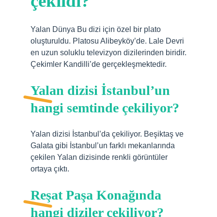
çekildi?
Yalan Dünya Bu dizi için özel bir plato
oluşturuldu. Platosu Alibeyköy’de. Lale Devri
en uzun soluklu televizyon dizilerinden biridir.
Çekimler Kandilli’de gerçekleşmektedir.
Yalan dizisi İstanbul’un
hangi semtinde çekiliyor?
Yalan dizisi İstanbul’da çekiliyor. Beşiktaş ve
Galata gibi İstanbul’un farklı mekanlarında
çekilen Yalan dizisinde renkli görüntüler
ortaya çıktı.
Reşat Paşa Konağında
hangi diziler çekiliyor?