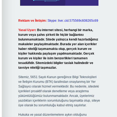
Reklam ve İletişim:
Skype: live:.cid.575569c608265c69
Yasal Uyarı:
Bu internet sitesi, herhangi bir marka,
kurum veya şahıs şirketi ile hiçbir bağlantısı
bulunmamaktadır. Sitede yalnızca kendi hazırladığımız
makaleler paylaşılmaktadır. Burada yer alan içerikler
haber niteliği taşımamakta olup, gerçek kurum ve
kişiler hakkında paylaşım yapılmamaktadır. Gerçek
kurum ve kişiler ile isim benzerlikleri tamamen
tesadüfidir. Sitemizdeki bilgiler taslak halindedir ve
tavsiye niteliği taşımazlar.
Sitemiz, 5651 Sayılı Kanun gereğince Bilgi Teknolojileri
ve İletişim Kurumu (BTK) tarafından onaylanmış bir Yer
Sağlayıcı olarak hizmet vermektedir. Bu nedenle, sitedeki
içerikleri proaktif olarak denetleme veya araştırma
yükümlülüğümüz bulunmamaktadır. Ancak, üyelerimiz
yazdıkları içeriklerin sorumluluğunu taşımakta olup, siteye
üye olarak bu sorumluluğu kabul etmiş sayılırlar.
Hukuka ve yasal düzenlemelere aykırı olduğunu