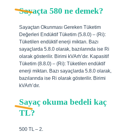
Sayaçta 580 ne demek?
Sayaçtan Okunması Gereken Tüketim
Değerleri Endüktif Tüketim (5.8.0) – (Ri):
Tüketilen endüktif enerji miktarı. Bazı
sayaçlarda 5.8.0 olarak, bazılarında ise Ri
olarak gösterilir. Birimi kVArh’dır. Kapasitif
Tüketim (8.8.0) – (Ri): Tüketilen endüktif
enerji miktarı. Bazı sayaçlarda 5.8.0 olarak,
bazılarında ise Ri olarak gösterilir. Birimi
kVArh’dır.
Sayaç okuma bedeli kaç
TL?
500 TL – 2.