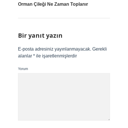
Orman Çileği Ne Zaman Toplanır
Bir yanıt yazın
E-posta adresiniz yayınlanmayacak.
Gerekli
alanlar
*
ile işaretlenmişlerdir
Yorum