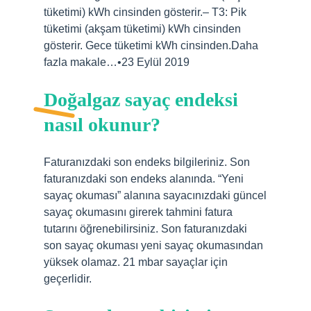
tüketimi) kWh cinsinden gösterir.– T3: Pik
tüketimi (akşam tüketimi) kWh cinsinden
gösterir. Gece tüketimi kWh cinsinden.Daha
fazla makale…•23 Eylül 2019
Doğalgaz sayaç endeksi
nasıl okunur?
Faturanızdaki son endeks bilgileriniz. Son
faturanızdaki son endeks alanında. “Yeni
sayaç okuması” alanına sayacınızdaki güncel
sayaç okumasını girerek tahmini fatura
tutarını öğrenebilirsiniz. Son faturanızdaki
son sayaç okuması yeni sayaç okumasından
yüksek olamaz. 21 mbar sayaçlar için
geçerlidir.