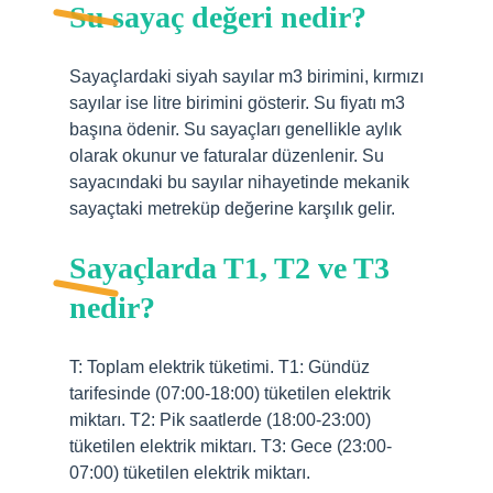
Su sayaç değeri nedir?
Sayaçlardaki siyah sayılar m3 birimini, kırmızı
sayılar ise litre birimini gösterir. Su fiyatı m3
başına ödenir. Su sayaçları genellikle aylık
olarak okunur ve faturalar düzenlenir. Su
sayacındaki bu sayılar nihayetinde mekanik
sayaçtaki metreküp değerine karşılık gelir.
Sayaçlarda T1, T2 ve T3
nedir?
T: Toplam elektrik tüketimi. T1: Gündüz
tarifesinde (07:00-18:00) tüketilen elektrik
miktarı. T2: Pik saatlerde (18:00-23:00)
tüketilen elektrik miktarı. T3: Gece (23:00-
07:00) tüketilen elektrik miktarı.