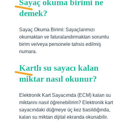
Sayaç okuma birimi ne
demek?
Sayaç Okuma Birimi: Sayaçlarımızı
okumaktan ve faturalandırmaktan sorumlu
birim ve/veya personele tahsis edilmiş
numara.
Kartlı su sayacı kalan
miktar nasıl okunur?
Elektronik Kart Sayacımda (ECM) kalan su
miktarını nasıl öğrenebilirim? Elektronik kart
sayacındaki düğmeye üç kez basıldığında,
kalan su miktarı dijital ekranda okunabilir.