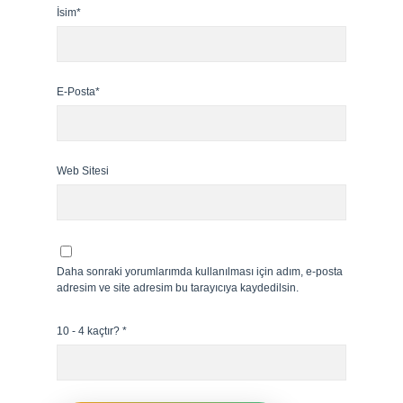
İsim*
E-Posta*
Web Sitesi
Daha sonraki yorumlarımda kullanılması için adım, e-posta
adresim ve site adresim bu tarayıcıya kaydedilsin.
10 - 4 kaçtır?
*