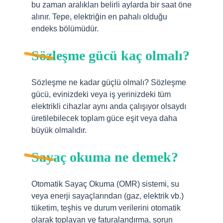
bu zaman aralıkları belirli aylarda bir saat öne
alınır. Tepe, elektriğin en pahalı olduğu
endeks bölümüdür.
Sözleşme gücü kaç olmalı?
Sözleşme ne kadar güçlü olmalı? Sözleşme
gücü, evinizdeki veya iş yerinizdeki tüm
elektrikli cihazlar aynı anda çalışıyor olsaydı
üretilebilecek toplam güce eşit veya daha
büyük olmalıdır.
Sayaç okuma ne demek?
Otomatik Sayaç Okuma (OMR) sistemi, su
veya enerji sayaçlarından (gaz, elektrik vb.)
tüketim, teşhis ve durum verilerini otomatik
olarak toplayan ve faturalandırma, sorun