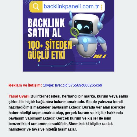
Reklam ve İletişim:
Skype: live:.cid.575569c608265c69
Yasal Uyarı:
Bu internet sitesi, herhangi bir marka, kurum veya şahıs
şirketi ile hiçbir bağlantısı bulunmamaktadır. Sitede yalnızca kendi
hazırladığımız makaleler paylaşılmaktadır. Burada yer alan içerikler
haber niteliği taşımamakta olup, gerçek kurum ve kişiler hakkında
paylaşım yapılmamaktadır. Gerçek kurum ve kişiler ile isim
benzerlikleri tamamen tesadüfidir. Sitemizdeki bilgiler taslak
halindedir ve tavsiye niteliği taşımazlar.