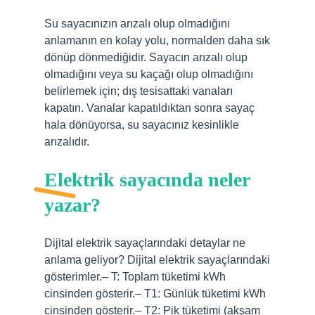
Su sayacınızın arızalı olup olmadığını
anlamanın en kolay yolu, normalden daha sık
dönüp dönmediğidir. Sayacın arızalı olup
olmadığını veya su kaçağı olup olmadığını
belirlemek için; dış tesisattaki vanaları
kapatın. Vanalar kapatıldıktan sonra sayaç
hala dönüyorsa, su sayacınız kesinlikle
arızalıdır.
Elektrik sayacında neler
yazar?
Dijital elektrik sayaçlarındaki detaylar ne
anlama geliyor? Dijital elektrik sayaçlarındaki
gösterimler.– T: Toplam tüketimi kWh
cinsinden gösterir.– T1: Günlük tüketimi kWh
cinsinden gösterir.– T2: Pik tüketimi (akşam