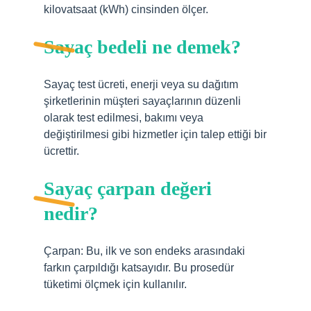
kilovatsaat (kWh) cinsinden ölçer.
Sayaç bedeli ne demek?
Sayaç test ücreti, enerji veya su dağıtım
şirketlerinin müşteri sayaçlarının düzenli
olarak test edilmesi, bakımı veya
değiştirilmesi gibi hizmetler için talep ettiği bir
ücrettir.
Sayaç çarpan değeri
nedir?
Çarpan: Bu, ilk ve son endeks arasındaki
farkın çarpıldığı katsayıdır. Bu prosedür
tüketimi ölçmek için kullanılır.