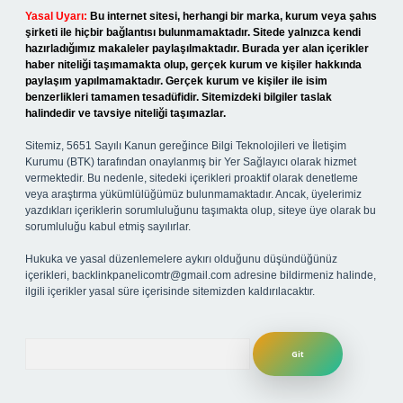
Yasal Uyarı:
Bu internet sitesi, herhangi bir marka, kurum veya şahıs
şirketi ile hiçbir bağlantısı bulunmamaktadır. Sitede yalnızca kendi
hazırladığımız makaleler paylaşılmaktadır. Burada yer alan içerikler
haber niteliği taşımamakta olup, gerçek kurum ve kişiler hakkında
paylaşım yapılmamaktadır. Gerçek kurum ve kişiler ile isim
benzerlikleri tamamen tesadüfidir. Sitemizdeki bilgiler taslak
halindedir ve tavsiye niteliği taşımazlar.
Sitemiz, 5651 Sayılı Kanun gereğince Bilgi Teknolojileri ve İletişim
Kurumu (BTK) tarafından onaylanmış bir Yer Sağlayıcı olarak hizmet
vermektedir. Bu nedenle, sitedeki içerikleri proaktif olarak denetleme
veya araştırma yükümlülüğümüz bulunmamaktadır. Ancak, üyelerimiz
yazdıkları içeriklerin sorumluluğunu taşımakta olup, siteye üye olarak bu
sorumluluğu kabul etmiş sayılırlar.
Hukuka ve yasal düzenlemelere aykırı olduğunu düşündüğünüz
içerikleri,
backlinkpanelicomtr@gmail.com
adresine bildirmeniz halinde,
ilgili içerikler yasal süre içerisinde sitemizden kaldırılacaktır.
Arama