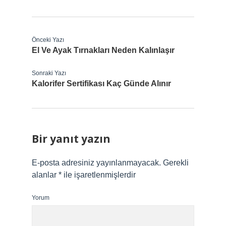
Önceki Yazı
El Ve Ayak Tırnakları Neden Kalınlaşır
Sonraki Yazı
Kalorifer Sertifikası Kaç Günde Alınır
Bir yanıt yazın
E-posta adresiniz yayınlanmayacak.
Gerekli
alanlar
*
ile işaretlenmişlerdir
Yorum