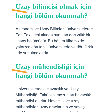
Uzay bilimcisi olmak için
hangi bölüm okunmalı?
Astronomi ve Uzay Bilimleri, üniversitelerde
Fen Fakültesi altında sunulan dört yıllık bir
lisans bölümüdür. Bu bölüm ülkemizde
yalnızca dört farklı üniversitede ve dört farklı
ilde sunulmaktadır.
Uzay mühendisliği için
hangi bölüm okunmalı?
Üniversitelerdeki Havacılık ve Uzay
Mühendisliği Fakültesi mezunları havacılık
mühendisi olurlar. Havacılık ve uzay
mühendisleri uzay araçlarının ve savaş