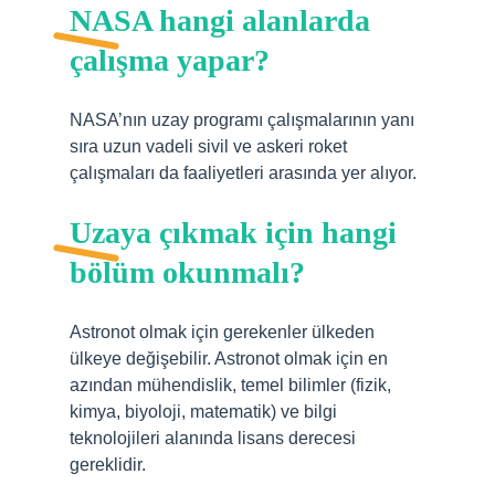
NASA hangi alanlarda
çalışma yapar?
NASA’nın uzay programı çalışmalarının yanı
sıra uzun vadeli sivil ve askeri roket
çalışmaları da faaliyetleri arasında yer alıyor.
Uzaya çıkmak için hangi
bölüm okunmalı?
Astronot olmak için gerekenler ülkeden
ülkeye değişebilir. Astronot olmak için en
azından mühendislik, temel bilimler (fizik,
kimya, biyoloji, matematik) ve bilgi
teknolojileri alanında lisans derecesi
gereklidir.