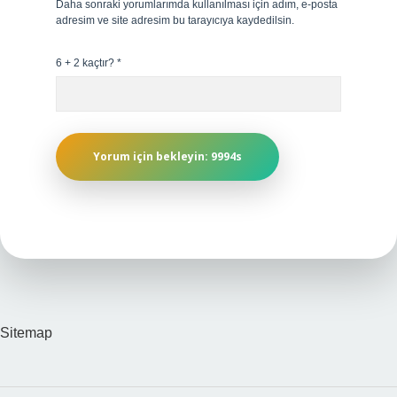
Daha sonraki yorumlarımda kullanılması için adım, e-posta
adresim ve site adresim bu tarayıcıya kaydedilsin.
6 + 2 kaçtır?
*
Sitemap