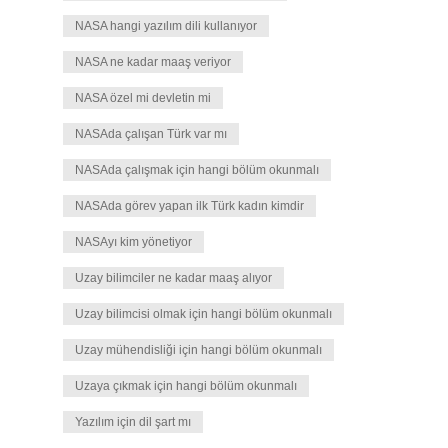
NASA hangi yazılım dili kullanıyor
NASA ne kadar maaş veriyor
NASA özel mi devletin mi
NASAda çalışan Türk var mı
NASAda çalışmak için hangi bölüm okunmalı
NASAda görev yapan ilk Türk kadın kimdir
NASAyı kim yönetiyor
Uzay bilimciler ne kadar maaş alıyor
Uzay bilimcisi olmak için hangi bölüm okunmalı
Uzay mühendisliği için hangi bölüm okunmalı
Uzaya çıkmak için hangi bölüm okunmalı
Yazılım için dil şart mı