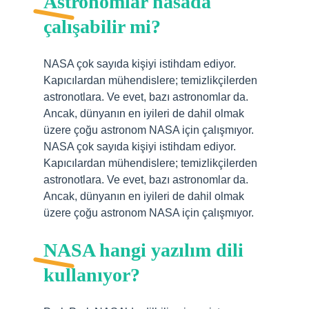
Astronomlar nasada
çalışabilir mi?
NASA çok sayıda kişiyi istihdam ediyor.
Kapıcılardan mühendislere; temizlikçilerden
astronotlara. Ve evet, bazı astronomlar da.
Ancak, dünyanın en iyileri de dahil olmak
üzere çoğu astronom NASA için çalışmıyor.
NASA çok sayıda kişiyi istihdam ediyor.
Kapıcılardan mühendislere; temizlikçilerden
astronotlara. Ve evet, bazı astronomlar da.
Ancak, dünyanın en iyileri de dahil olmak
üzere çoğu astronom NASA için çalışmıyor.
NASA hangi yazılım dili
kullanıyor?