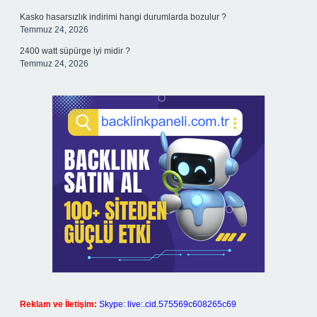
Kasko hasarsızlık indirimi hangi durumlarda bozulur ?
Temmuz 24, 2026
2400 watt süpürge iyi midir ?
Temmuz 24, 2026
Reklam ve İletişim:
Skype: live:.cid.575569c608265c69