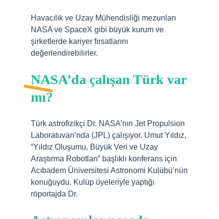
Havacılık ve Uzay Mühendisliği mezunları
NASA ve SpaceX gibi büyük kurum ve
şirketlerde kariyer fırsatlarını
değerlendirebilirler.
NASA’da çalışan Türk var
mı?
Türk astrofizikçi Dr. NASA’nın Jet Propulsion
Laboratuvarı’nda (JPL) çalışıyor. Umut Yıldız,
“Yıldız Oluşumu, Büyük Veri ve Uzay
Araştırma Robotları” başlıklı konferans için
Acıbadem Üniversitesi Astronomi Kulübü’nün
konuğuydu. Kulüp üyeleriyle yaptığı
röportajda Dr.