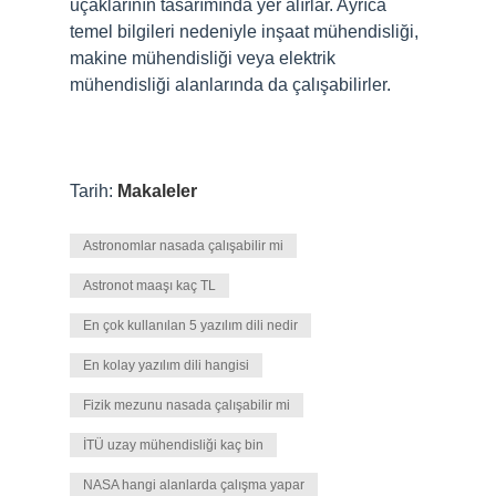
uçaklarının tasarımında yer alırlar. Ayrıca
temel bilgileri nedeniyle inşaat mühendisliği,
makine mühendisliği veya elektrik
mühendisliği alanlarında da çalışabilirler.
Tarih:
Makaleler
Astronomlar nasada çalışabilir mi
Astronot maaşı kaç TL
En çok kullanılan 5 yazılım dili nedir
En kolay yazılım dili hangisi
Fizik mezunu nasada çalışabilir mi
İTÜ uzay mühendisliği kaç bin
NASA hangi alanlarda çalışma yapar