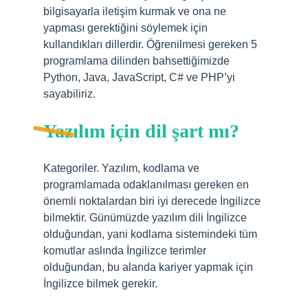
bilgisayarla iletişim kurmak ve ona ne
yapması gerektiğini söylemek için
kullandıkları dillerdir. Öğrenilmesi gereken 5
programlama dilinden bahsettiğimizde
Python, Java, JavaScript, C# ve PHP’yi
sayabiliriz.
Yazılım için dil şart mı?
Kategoriler. Yazılım, kodlama ve
programlamada odaklanılması gereken en
önemli noktalardan biri iyi derecede İngilizce
bilmektir. Günümüzde yazılım dili İngilizce
olduğundan, yani kodlama sistemindeki tüm
komutlar aslında İngilizce terimler
olduğundan, bu alanda kariyer yapmak için
İngilizce bilmek gerekir.