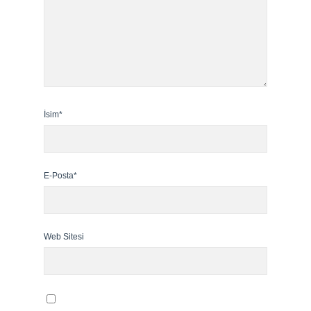
İsim*
E-Posta*
Web Sitesi