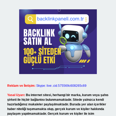
Reklam ve İletişim:
Skype: live:.cid.575569c608265c69
Yasal Uyarı:
Bu internet sitesi, herhangi bir marka, kurum veya şahıs
şirketi ile hiçbir bağlantısı bulunmamaktadır. Sitede yalnızca kendi
hazırladığımız makaleler paylaşılmaktadır. Burada yer alan içerikler
haber niteliği taşımamakta olup, gerçek kurum ve kişiler hakkında
paylaşım yapılmamaktadır. Gerçek kurum ve kişiler ile isim