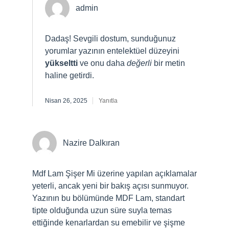
admin
Dadaş! Sevgili dostum, sunduğunuz
yorumlar yazının entelektüel düzeyini
yükseltti
ve onu daha
değerli
bir metin
haline getirdi.
Nisan 26, 2025
Yanıtla
Nazire Dalkıran
Mdf Lam Şişer Mi üzerine yapılan açıklamalar
yeterli, ancak yeni bir bakış açısı sunmuyor.
Yazının bu bölümünde MDF Lam, standart
tipte olduğunda uzun süre suyla temas
ettiğinde kenarlardan su emebilir ve şişme