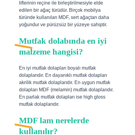
liflerinin reçine ile birleştirilmesiyle elde
edilen bir ağaç türüdür. Birçok mobilya
türünde kullanılan MDF, sert ağaçtan daha
yoğundur ve pürüzsüz bir yüzeye sahiptir.
Mutfak dolabında en iyi
malzeme hangisi?
En iyi mutfak dolapları boyalı mutfak
dolaplarıdır. En dayanıklı mutfak dolapları
akrilik mutfak dolaplarıdır. En uygun mutfak
dolapları MDF (melamin) mutfak dolaplarıdır.
En parlak mutfak dolapları ise high gloss
mutfak dolaplarıdır.
MDF lam nerelerde
kullanılır?