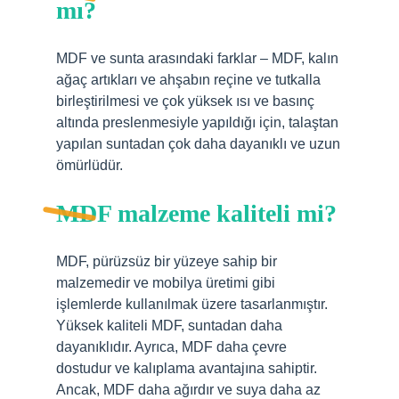
mı?
MDF ve sunta arasındaki farklar – MDF, kalın
ağaç artıkları ve ahşabın reçine ve tutkalla
birleştirilmesi ve çok yüksek ısı ve basınç
altında preslenmesiyle yapıldığı için, talaştan
yapılan suntadan çok daha dayanıklı ve uzun
ömürlüdür.
MDF malzeme kaliteli mi?
MDF, pürüzsüz bir yüzeye sahip bir
malzemedir ve mobilya üretimi gibi
işlemlerde kullanılmak üzere tasarlanmıştır.
Yüksek kaliteli MDF, suntadan daha
dayanıklıdır. Ayrıca, MDF daha çevre
dostudur ve kalıplama avantajına sahiptir.
Ancak, MDF daha ağırdır ve suya daha az