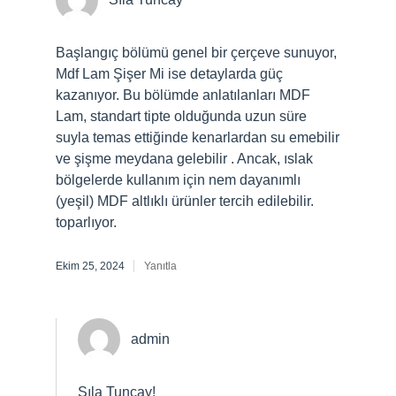
Başlangıç bölümü genel bir çerçeve sunuyor,
Mdf Lam Şişer Mi ise detaylarda güç
kazanıyor. Bu bölümde anlatılanları MDF
Lam, standart tipte olduğunda uzun süre
suyla temas ettiğinde kenarlardan su emebilir
ve şişme meydana gelebilir . Ancak, ıslak
bölgelerde kullanım için nem dayanımlı
(yeşil) MDF altlıklı ürünler tercih edilebilir.
toparlıyor.
Ekim 25, 2024
Yanıtla
admin
Sıla Tuncay!