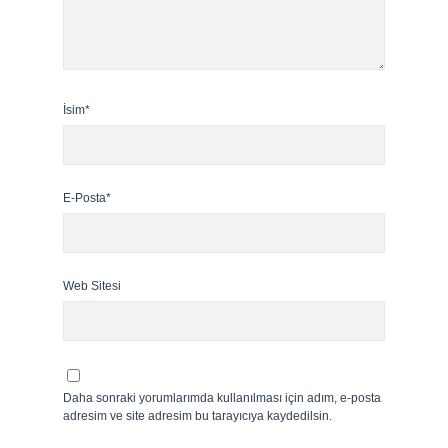
İsim*
E-Posta*
Web Sitesi
Daha sonraki yorumlarımda kullanılması için adım, e-posta
adresim ve site adresim bu tarayıcıya kaydedilsin.