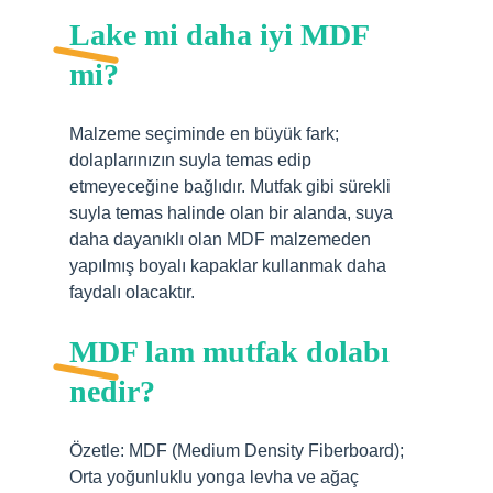
Lake mi daha iyi MDF
mi?
Malzeme seçiminde en büyük fark;
dolaplarınızın suyla temas edip
etmeyeceğine bağlıdır. Mutfak gibi sürekli
suyla temas halinde olan bir alanda, suya
daha dayanıklı olan MDF malzemeden
yapılmış boyalı kapaklar kullanmak daha
faydalı olacaktır.
MDF lam mutfak dolabı
nedir?
Özetle: MDF (Medium Density Fiberboard);
Orta yoğunluklu yonga levha ve ağaç