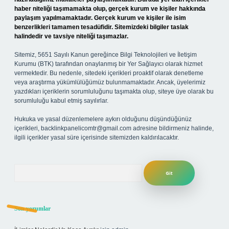
haber niteliği taşımamakta olup, gerçek kurum ve kişiler hakkında
paylaşım yapılmamaktadır. Gerçek kurum ve kişiler ile isim
benzerlikleri tamamen tesadüfidir. Sitemizdeki bilgiler taslak
halindedir ve tavsiye niteliği taşımazlar.
Sitemiz, 5651 Sayılı Kanun gereğince Bilgi Teknolojileri ve İletişim
Kurumu (BTK) tarafından onaylanmış bir Yer Sağlayıcı olarak hizmet
vermektedir. Bu nedenle, sitedeki içerikleri proaktif olarak denetleme
veya araştırma yükümlülüğümüz bulunmamaktadır. Ancak, üyelerimiz
yazdıkları içeriklerin sorumluluğunu taşımakta olup, siteye üye olarak bu
sorumluluğu kabul etmiş sayılırlar.
Hukuka ve yasal düzenlemelere aykırı olduğunu düşündüğünüz
içerikleri,
backlinkpanelicomtr@gmail.com
adresine bildirmeniz halinde,
ilgili içerikler yasal süre içerisinde sitemizden kaldırılacaktır.
Arama
Son yorumlar