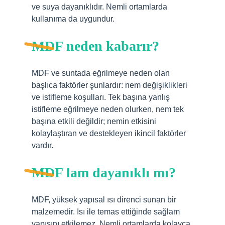
ve suya dayanıklıdır. Nemli ortamlarda
kullanıma da uygundur.
MDF neden kabarır?
MDF ve suntada eğrilmeye neden olan
başlıca faktörler şunlardır: nem değişiklikleri
ve istifleme koşulları. Tek başına yanlış
istifleme eğrilmeye neden olurken, nem tek
başına etkili değildir; nemin etkisini
kolaylaştıran ve destekleyen ikincil faktörler
vardır.
MDF lam dayanıklı mı?
MDF, yüksek yapısal ısı direnci sunan bir
malzemedir. Isı ile temas ettiğinde sağlam
yapısını etkilemez. Nemli ortamlarda kolayca