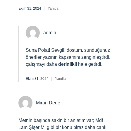
Ekim 31, 2024
Yanıtla
admin
Suna Polat! Sevgili dostum, sunduğunuz
öneriler yazının kapsamını
zenginleştirdi
,
çalışmayı daha
derinlikli
hale getirdi.
Ekim 31, 2024
Yanıtla
Miran Dede
Metnin başında sakin bir anlatım var; Mdf
Lam Şişer Mi gibi bir konu biraz daha canlı