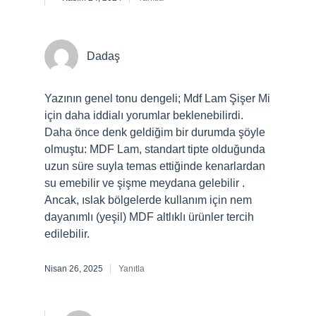
Dadaş
Yazının genel tonu dengeli; Mdf Lam Şişer Mi
için daha iddialı yorumlar beklenebilirdi.
Daha önce denk geldiğim bir durumda şöyle
olmuştu: MDF Lam, standart tipte olduğunda
uzun süre suyla temas ettiğinde kenarlardan
su emebilir ve şişme meydana gelebilir .
Ancak, ıslak bölgelerde kullanım için nem
dayanımlı (yeşil) MDF altlıklı ürünler tercih
edilebilir.
Nisan 26, 2025
Yanıtla