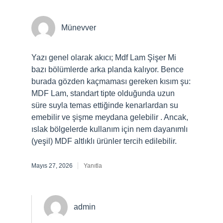
Münevver
Yazı genel olarak akıcı; Mdf Lam Şişer Mi
bazı bölümlerde arka planda kalıyor. Bence
burada gözden kaçmaması gereken kısım şu:
MDF Lam, standart tipte olduğunda uzun
süre suyla temas ettiğinde kenarlardan su
emebilir ve şişme meydana gelebilir . Ancak,
ıslak bölgelerde kullanım için nem dayanımlı
(yeşil) MDF altlıklı ürünler tercih edilebilir.
Mayıs 27, 2026
Yanıtla
admin