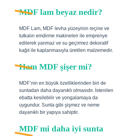
MDF lam beyaz nedir?
MDF Lam, MDF levha yüzeyinin reçine ve
tutkalın emdirme makineleri ile emprenye
edilerek yanmaz ve su geçirmez dekoratif
kağıt ile kaplanmasıyla üretilen malzemedir.
Ham MDF şişer mi?
MDF’nin en büyük özelliklerinden biri de
suntadan daha dayanıklı olmasıdır. İstenilen
ebatta kesilebilir ve yongalamaya da
uygundur. Sunta gibi şişmez ve neme
dayanıklı bir yapıya sahiptir.
MDF mi daha iyi sunta