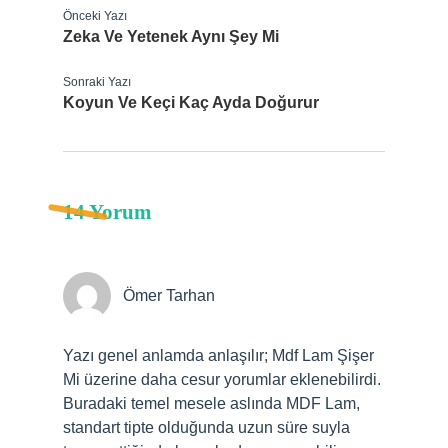
Önceki Yazı
Zeka Ve Yetenek Aynı Şey Mi
Sonraki Yazı
Koyun Ve Keçi Kaç Ayda Doğurur
14 Yorum
Ömer Tarhan
Yazı genel anlamda anlaşılır; Mdf Lam Şişer
Mi üzerine daha cesur yorumlar eklenebilirdi.
Buradaki temel mesele aslında MDF Lam,
standart tipte olduğunda uzun süre suyla