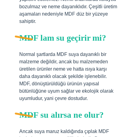
bozulmaz ve neme dayanıklıdır. Çeşitli üretim
aşamaları nedeniyle MDF düz bir yüzeye
sahiptir.
MDF lam su geçirir mi?
Normal şartlarda MDF suya dayanıklı bir
malzeme değildir, ancak bu malzemeden
üretilen ürünler neme ve hatta ısıya karşı
daha dayanıklı olacak şekilde işlenebilir.
MDF, dönüştürüldüğü ürünün yapısal
bütünlüğüne uyum sağlar ve ekolojik olarak
uyumludur, yani çevre dostudur.
MDF su alırsa ne olur?
Ancak suya maruz kaldığında çıplak MDF