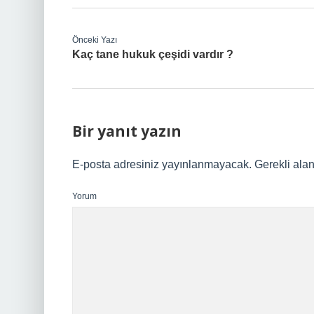
Önceki Yazı
Kaç tane hukuk çeşidi vardır ?
Bir yanıt yazın
E-posta adresiniz yayınlanmayacak.
Gerekli ala
Yorum