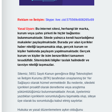
Reklam ve İletişim:
Skype: live:.cid.575569c608265c69
Yasal Uyarı:
Bu internet sitesi, herhangi bir marka,
kurum veya şahıs şirketi ile hiçbir bağlantısı
bulunmamaktadır. Sitede yalnızca kendi hazırladığımız
makaleler paylaşılmaktadır. Burada yer alan içerikler
haber niteliği taşımamakta olup, gerçek kurum ve
kişiler hakkında paylaşım yapılmamaktadır. Gerçek
kurum ve kişiler ile isim benzerlikleri tamamen
tesadüfidir. Sitemizdeki bilgiler taslak halindedir ve
tavsiye niteliği taşımazlar.
Sitemiz, 5651 Sayılı Kanun gereğince Bilgi Teknolojileri
ve İletişim Kurumu (BTK) tarafından onaylanmış bir Yer
Sağlayıcı olarak hizmet vermektedir. Bu nedenle, sitedeki
içerikleri proaktif olarak denetleme veya araştırma
yükümlülüğümüz bulunmamaktadır. Ancak, üyelerimiz
yazdıkları içeriklerin sorumluluğunu taşımakta olup, siteye
üye olarak bu sorumluluğu kabul etmiş sayılırlar.
Hukuka ve yasal düzenlemelere aykırı olduğunu