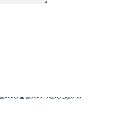
adresim ve site adresim bu tarayıcıya kaydedilsin.