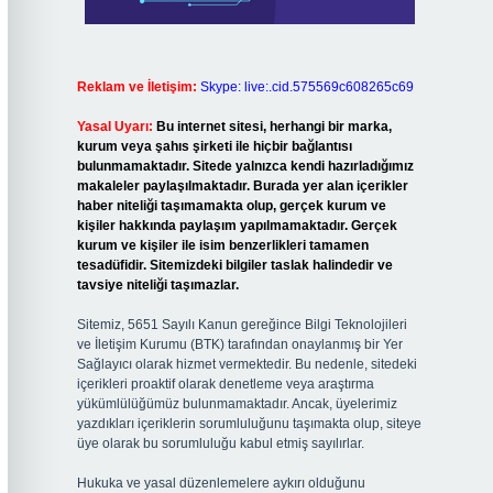
Reklam ve İletişim:
Skype: live:.cid.575569c608265c69
Yasal Uyarı:
Bu internet sitesi, herhangi bir marka,
kurum veya şahıs şirketi ile hiçbir bağlantısı
bulunmamaktadır. Sitede yalnızca kendi hazırladığımız
makaleler paylaşılmaktadır. Burada yer alan içerikler
haber niteliği taşımamakta olup, gerçek kurum ve
kişiler hakkında paylaşım yapılmamaktadır. Gerçek
kurum ve kişiler ile isim benzerlikleri tamamen
tesadüfidir. Sitemizdeki bilgiler taslak halindedir ve
tavsiye niteliği taşımazlar.
Sitemiz, 5651 Sayılı Kanun gereğince Bilgi Teknolojileri
ve İletişim Kurumu (BTK) tarafından onaylanmış bir Yer
Sağlayıcı olarak hizmet vermektedir. Bu nedenle, sitedeki
içerikleri proaktif olarak denetleme veya araştırma
yükümlülüğümüz bulunmamaktadır. Ancak, üyelerimiz
yazdıkları içeriklerin sorumluluğunu taşımakta olup, siteye
üye olarak bu sorumluluğu kabul etmiş sayılırlar.
Hukuka ve yasal düzenlemelere aykırı olduğunu