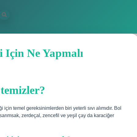
i Için Ne Yapmalı
 temizler?
 için temel gereksinimlerden biri yeterli sıvı alımıdır. Bol
sarımsak, zerdeçal, zencefil ve yeşil çay da karaciğer