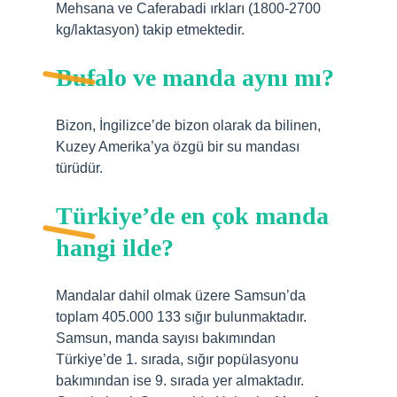
Mehsana ve Caferabadi ırkları (1800-2700
kg/laktasyon) takip etmektedir.
Bufalo ve manda aynı mı?
Bizon, İngilizce’de bizon olarak da bilinen,
Kuzey Amerika’ya özgü bir su mandası
türüdür.
Türkiye’de en çok manda
hangi ilde?
Mandalar dahil olmak üzere Samsun’da
toplam 405.000 133 sığır bulunmaktadır.
Samsun, manda sayısı bakımından
Türkiye’de 1. sırada, sığır popülasyonu
bakımından ise 9. sırada yer almaktadır.