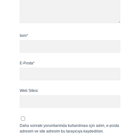
İsim*
E-Posta*
Web Sitesi
Daha sonraki yorumlarımda kullanılması için adım, e-posta
adresim ve site adresim bu tarayıcıya kaydedilsin.