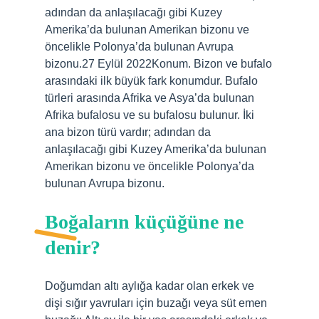
adından da anlaşılacağı gibi Kuzey
Amerika’da bulunan Amerikan bizonu ve
öncelikle Polonya’da bulunan Avrupa
bizonu.27 Eylül 2022Konum. Bizon ve bufalo
arasındaki ilk büyük fark konumdur. Bufalo
türleri arasında Afrika ve Asya’da bulunan
Afrika bufalosu ve su bufalosu bulunur. İki
ana bizon türü vardır; adından da
anlaşılacağı gibi Kuzey Amerika’da bulunan
Amerikan bizonu ve öncelikle Polonya’da
bulunan Avrupa bizonu.
Boğaların küçüğüne ne
denir?
Doğumdan altı aylığa kadar olan erkek ve
dişi sığır yavruları için buzağı veya süt emen