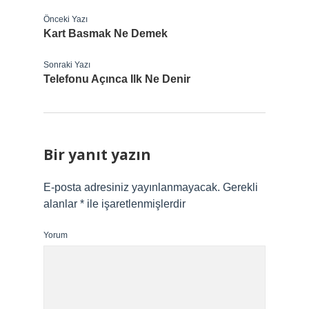
Önceki Yazı
Kart Basmak Ne Demek
Sonraki Yazı
Telefonu Açınca Ilk Ne Denir
Bir yanıt yazın
E-posta adresiniz yayınlanmayacak.
Gerekli
alanlar
*
ile işaretlenmişlerdir
Yorum