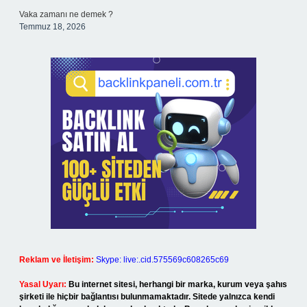
Vaka zamanı ne demek ?
Temmuz 18, 2026
Reklam ve İletişim:
Skype: live:.cid.575569c608265c69
Yasal Uyarı:
Bu internet sitesi, herhangi bir marka, kurum veya şahıs
şirketi ile hiçbir bağlantısı bulunmamaktadır. Sitede yalnızca kendi