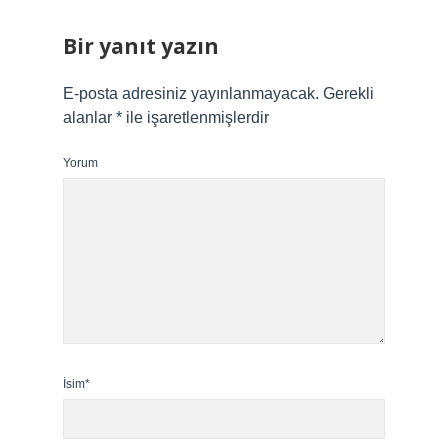
Bir yanıt yazın
E-posta adresiniz yayınlanmayacak.
Gerekli
alanlar
*
ile işaretlenmişlerdir
Yorum
İsim*