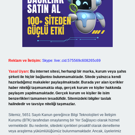
Reklam ve İletişim:
Skype: live:.cid.575569c608265c69
Yasal Uyarı:
Bu internet sitesi, herhangi bir marka, kurum veya şahıs
şirketi ile hiçbir bağlantısı bulunmamaktadır. Sitede yalnızca kendi
hazırladığımız makaleler paylaşılmaktadır. Burada yer alan içerikler
haber niteliği taşımamakta olup, gerçek kurum ve kişiler hakkında
paylaşım yapılmamaktadır. Gerçek kurum ve kişiler ile isim
benzerlikleri tamamen tesadüfidir. Sitemizdeki bilgiler taslak
halindedir ve tavsiye niteliği taşımazlar.
Sitemiz, 5651 Sayılı Kanun gereğince Bilgi Teknolojileri ve İletişim
Kurumu (BTK) tarafından onaylanmış bir Yer Sağlayıcı olarak hizmet
vermektedir. Bu nedenle, sitedeki içerikleri proaktif olarak denetleme
veya araştırma yükümlülüğümüz bulunmamaktadır. Ancak, üyelerimiz