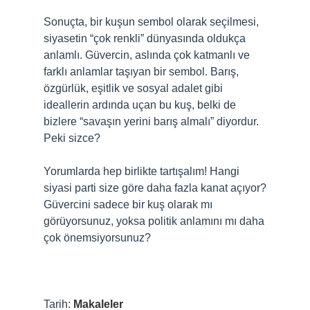
Sonuçta, bir kuşun sembol olarak seçilmesi,
siyasetin “çok renkli” dünyasında oldukça
anlamlı. Güvercin, aslında çok katmanlı ve
farklı anlamlar taşıyan bir sembol. Barış,
özgürlük, eşitlik ve sosyal adalet gibi
ideallerin ardında uçan bu kuş, belki de
bizlere “savaşın yerini barış almalı” diyordur.
Peki sizce?
Yorumlarda hep birlikte tartışalım! Hangi
siyasi parti size göre daha fazla kanat açıyor?
Güvercini sadece bir kuş olarak mı
görüyorsunuz, yoksa politik anlamını mı daha
çok önemsiyorsunuz?
Tarih:
Makaleler