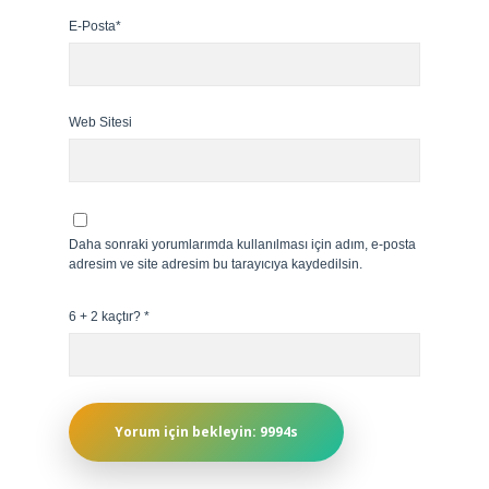
E-Posta*
Web Sitesi
Daha sonraki yorumlarımda kullanılması için adım, e-posta
adresim ve site adresim bu tarayıcıya kaydedilsin.
6 + 2 kaçtır?
*