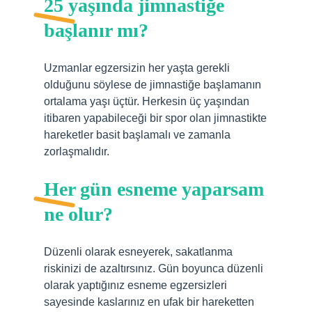
25 yaşında jimnastiğe
başlanır mı?
Uzmanlar egzersizin her yaşta gerekli
olduğunu söylese de jimnastiğe başlamanın
ortalama yaşı üçtür. Herkesin üç yaşından
itibaren yapabileceği bir spor olan jimnastikte
hareketler basit başlamalı ve zamanla
zorlaşmalıdır.
Her gün esneme yaparsam
ne olur?
Düzenli olarak esneyerek, sakatlanma
riskinizi de azaltırsınız. Gün boyunca düzenli
olarak yaptığınız esneme egzersizleri
sayesinde kaslarınız en ufak bir hareketten