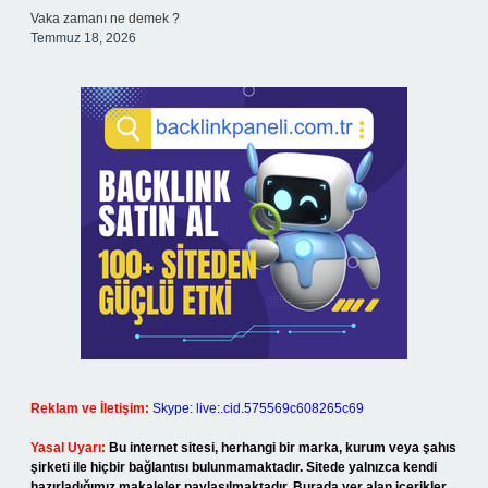
Vaka zamanı ne demek ?
Temmuz 18, 2026
Reklam ve İletişim:
Skype: live:.cid.575569c608265c69
Yasal Uyarı:
Bu internet sitesi, herhangi bir marka, kurum veya şahıs
şirketi ile hiçbir bağlantısı bulunmamaktadır. Sitede yalnızca kendi
hazırladığımız makaleler paylaşılmaktadır. Burada yer alan içerikler