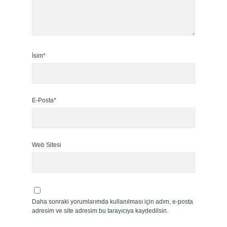
İsim*
E-Posta*
Web Sitesi
Daha sonraki yorumlarımda kullanılması için adım, e-posta
adresim ve site adresim bu tarayıcıya kaydedilsin.