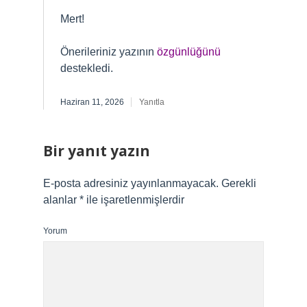
Mert!
Önerileriniz yazının
özgünlüğünü
destekledi.
Haziran 11, 2026
Yanıtla
Bir yanıt yazın
E-posta adresiniz yayınlanmayacak.
Gerekli
alanlar
*
ile işaretlenmişlerdir
Yorum