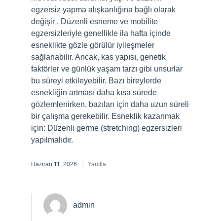
egzersiz yapma alışkanlığına bağlı olarak
değişir . Düzenli esneme ve mobilite
egzersizleriyle genellikle ila hafta içinde
esneklikte gözle görülür iyileşmeler
sağlanabilir. Ancak, kas yapısı, genetik
faktörler ve günlük yaşam tarzı gibi unsurlar
bu süreyi etkileyebilir. Bazı bireylerde
esnekliğin artması daha kısa sürede
gözlemlenirken, bazıları için daha uzun süreli
bir çalışma gerekebilir. Esneklik kazanmak
için: Düzenli germe (stretching) egzersizleri
yapılmalıdır.
Haziran 11, 2026
Yanıtla
admin