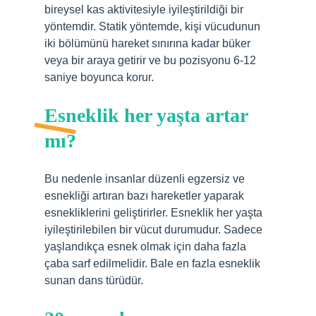
bireysel kas aktivitesiyle iyileştirildiği bir
yöntemdir. Statik yöntemde, kişi vücudunun
iki bölümünü hareket sınırına kadar büker
veya bir araya getirir ve bu pozisyonu 6-12
saniye boyunca korur.
Esneklik her yaşta artar
mı?
Bu nedenle insanlar düzenli egzersiz ve
esnekliği artıran bazı hareketler yaparak
esnekliklerini geliştirirler. Esneklik her yaşta
iyileştirilebilen bir vücut durumudur. Sadece
yaşlandıkça esnek olmak için daha fazla
çaba sarf edilmelidir. Bale en fazla esneklik
sunan dans türüdür.