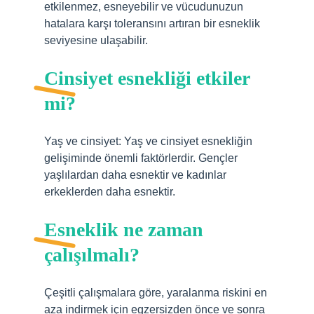
etkilenmez, esneyebilir ve vücudunuzun
hatalara karşı toleransını artıran bir esneklik
seviyesine ulaşabilir.
Cinsiyet esnekliği etkiler
mi?
Yaş ve cinsiyet: Yaş ve cinsiyet esnekliğin
gelişiminde önemli faktörlerdir. Gençler
yaşlılardan daha esnektir ve kadınlar
erkeklerden daha esnektir.
Esneklik ne zaman
çalışılmalı?
Çeşitli çalışmalara göre, yaralanma riskini en
aza indirmek için egzersizden önce ve sonra