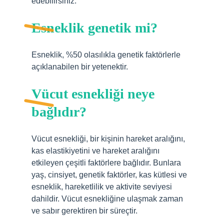
edebilirsiniz.
Esneklik genetik mi?
Esneklik, %50 olasılıkla genetik faktörlerle
açıklanabilen bir yetenektir.
Vücut esnekliği neye
bağlıdır?
Vücut esnekliği, bir kişinin hareket aralığını,
kas elastikiyetini ve hareket aralığını
etkileyen çeşitli faktörlere bağlıdır. Bunlara
yaş, cinsiyet, genetik faktörler, kas kütlesi ve
esneklik, hareketlilik ve aktivite seviyesi
dahildir. Vücut esnekliğine ulaşmak zaman
ve sabır gerektiren bir süreçtir.