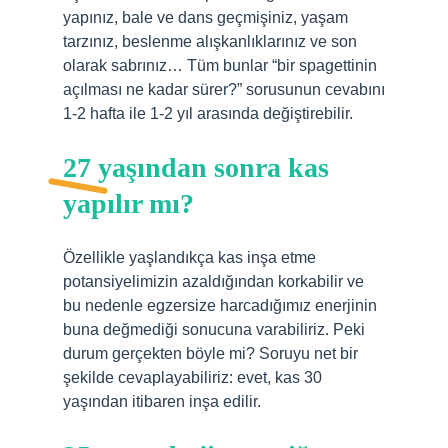
yapınız, bale ve dans geçmişiniz, yaşam
tarzınız, beslenme alışkanlıklarınız ve son
olarak sabrınız… Tüm bunlar “bir spagettinin
açılması ne kadar sürer?” sorusunun cevabını
1-2 hafta ile 1-2 yıl arasında değiştirebilir.
27 yaşından sonra kas
yapılır mı?
Özellikle yaşlandıkça kas inşa etme
potansiyelimizin azaldığından korkabilir ve
bu nedenle egzersize harcadığımız enerjinin
buna değmediği sonucuna varabiliriz. Peki
durum gerçekten böyle mi? Soruyu net bir
şekilde cevaplayabiliriz: evet, kas 30
yaşından itibaren inşa edilir.