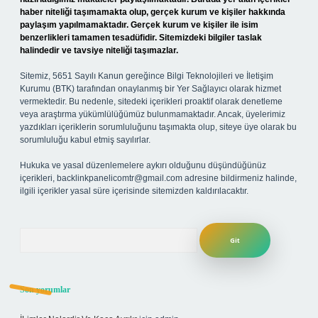
haber niteliği taşımamakta olup, gerçek kurum ve kişiler hakkında
paylaşım yapılmamaktadır. Gerçek kurum ve kişiler ile isim
benzerlikleri tamamen tesadüfidir. Sitemizdeki bilgiler taslak
halindedir ve tavsiye niteliği taşımazlar.
Sitemiz, 5651 Sayılı Kanun gereğince Bilgi Teknolojileri ve İletişim
Kurumu (BTK) tarafından onaylanmış bir Yer Sağlayıcı olarak hizmet
vermektedir. Bu nedenle, sitedeki içerikleri proaktif olarak denetleme
veya araştırma yükümlülüğümüz bulunmamaktadır. Ancak, üyelerimiz
yazdıkları içeriklerin sorumluluğunu taşımakta olup, siteye üye olarak bu
sorumluluğu kabul etmiş sayılırlar.
Hukuka ve yasal düzenlemelere aykırı olduğunu düşündüğünüz
içerikleri,
backlinkpanelicomtr@gmail.com
adresine bildirmeniz halinde,
ilgili içerikler yasal süre içerisinde sitemizden kaldırılacaktır.
Arama
Son yorumlar