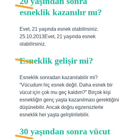
20 yaşından sonra
esneklik kazanılır mı?
Evet, 21 yaşında esnek olabilirsiniz.
25.10.2013Evet, 21 yaşında esnek
olabilirsiniz.
Esneklik gelişir mi?
Esneklik sonradan kazanılabilir mi?
“Vücudum hiç esnek değil. Daha esnek bir
vücut için çok mu geç kaldım?” Birçok kişi
esnekliğin genç yaşta kazanılması gerektiğini
düşünebilir. Ancak doğru egzersizlerle
esneklik her yaşta geliştirilebilir.
30 yaşından sonra vücut