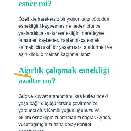
esner mi?
Özellikle hareketsiz bir yaşam tarzı vücudun
esnekliğini kaybetmesine neden olur ve
yaşlandıkça kaslar esnekliğini neredeyse
tamamen kaybeder. Yaşlandıkça esnek
kalmak için aktif bir yaşam tarzı sürdürmeli ve
aşırı kilolu olmaktan kaçınmalısınız.
Ağırlık çalışmak esnekliği
azaltır mı?
Güç ve kuvvet antrenmanı, kas kütlesindeki
yaşa bağlı düşüşü tersine çevirmenize
yardımcı olur. Kemik yoğunluğunuzu ve
eklem esnekliğinizi artırmanızı sağlar. Ayrıca,
vücut ağırlığınızı daha kolay kontrol