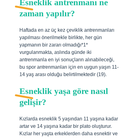
Esneklik antrenmanı ne
zaman yapılır?
Haftada en az üç kez çeviklik antrenmanları
yapılması önerilmekle birlikte, her gün
yapmanın bir zararı olmadığı*1*
vurgulanmakta, aslında günde iki
antrenmanla en iyi sonuçların alınabileceği,
bu spor antrenmanları için en uygun yaşın 11-
14 yaş arası olduğu belirtilmektedir (19).
Esneklik yaşa göre nasıl
gelişir?
Kızlarda esneklik 5 yaşından 11 yaşına kadar
artar ve 14 yaşına kadar bir plato oluşturur.
Kızlar her yaşta erkeklerden daha esnektir ve