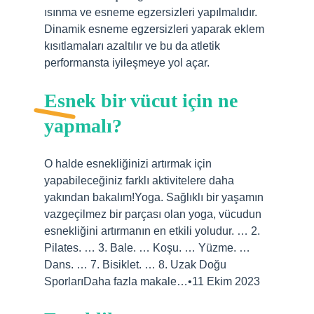
ısınma ve esneme egzersizleri yapılmalıdır.
Dinamik esneme egzersizleri yaparak eklem
kısıtlamaları azaltılır ve bu da atletik
performansta iyileşmeye yol açar.
Esnek bir vücut için ne
yapmalı?
O halde esnekliğinizi artırmak için
yapabileceğiniz farklı aktivitelere daha
yakından bakalım!Yoga. Sağlıklı bir yaşamın
vazgeçilmez bir parçası olan yoga, vücudun
esnekliğini artırmanın en etkili yoludur. … 2.
Pilates. … 3. Bale. … Koşu. … Yüzme. …
Dans. … 7. Bisiklet. … 8. Uzak Doğu
SporlarıDaha fazla makale…•11 Ekim 2023