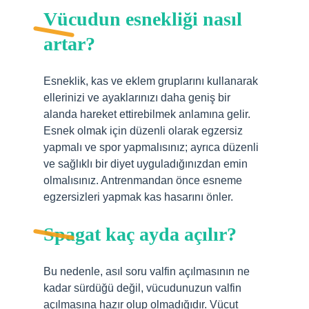
Vücudun esnekliği nasıl
artar?
Esneklik, kas ve eklem gruplarını kullanarak
ellerinizi ve ayaklarınızı daha geniş bir
alanda hareket ettirebilmek anlamına gelir.
Esnek olmak için düzenli olarak egzersiz
yapmalı ve spor yapmalısınız; ayrıca düzenli
ve sağlıklı bir diyet uyguladığınızdan emin
olmalısınız. Antrenmandan önce esneme
egzersizleri yapmak kas hasarını önler.
Spagat kaç ayda açılır?
Bu nedenle, asıl soru valfin açılmasının ne
kadar sürdüğü değil, vücudunuzun valfin
açılmasına hazır olup olmadığıdır. Vücut