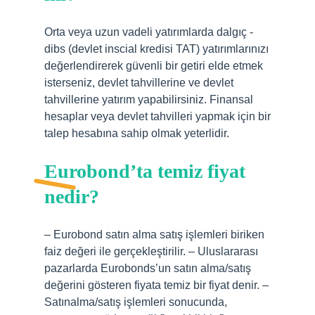
Orta veya uzun vadeli yatırımlarda dalgıç -
dibs (devlet inscial kredisi TAT) yatırımlarınızı
değerlendirerek güvenli bir getiri elde etmek
isterseniz, devlet tahvillerine ve devlet
tahvillerine yatırım yapabilirsiniz. Finansal
hesaplar veya devlet tahvilleri yapmak için bir
talep hesabına sahip olmak yeterlidir.
Eurobond’ta temiz fiyat
nedir?
– Eurobond satın alma satış işlemleri biriken
faiz değeri ile gerçekleştirilir. – Uluslararası
pazarlarda Eurobonds’un satın alma/satış
değerini gösteren fiyata temiz bir fiyat denir. –
Satınalma/satış işlemleri sonucunda,