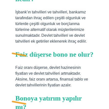
İşbank’ın tahvilleri ve tahvilleri, bankamız
tarafından ihraç edilen çeşitli olgunluk ve
türlerde çeşitli olgunluk ve borçlanma
türlerine alternatif olarak müşterilerimize
sunulmaktadır. Devlet tahvilleri ve devlet
tahvilleri ek getiriler eklenerek ihraç edilir.
Faiz düşerse bono ne olur?
Faiz oranı düşerse, devlet hazinesinin
fiyatları ve devlet tahvilleri artmaktadır.
Aksine, faiz oranı artarsa, finansal tablo ve
devlet tahvillerinin fiyatları azalır.
Bonoya yatırım yapılır
mı?