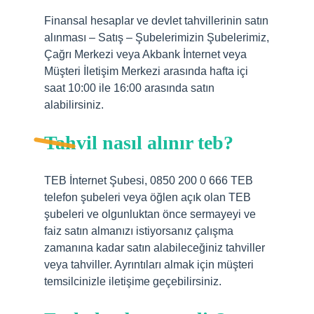
Finansal hesaplar ve devlet tahvillerinin satın
alınması – Satış – Şubelerimizin Şubelerimiz,
Çağrı Merkezi veya Akbank İnternet veya
Müşteri İletişim Merkezi arasında hafta içi
saat 10:00 ile 16:00 arasında satın
alabilirsiniz.
Tahvil nasıl alınır teb?
TEB İnternet Şubesi, 0850 200 0 666 TEB
telefon şubeleri veya öğlen açık olan TEB
şubeleri ve olgunluktan önce sermayeyi ve
faiz satın almanızı istiyorsanız çalışma
zamanına kadar satın alabileceğiniz tahviller
veya tahviller. Ayrıntıları almak için müşteri
temsilcinizle iletişime geçebilirsiniz.