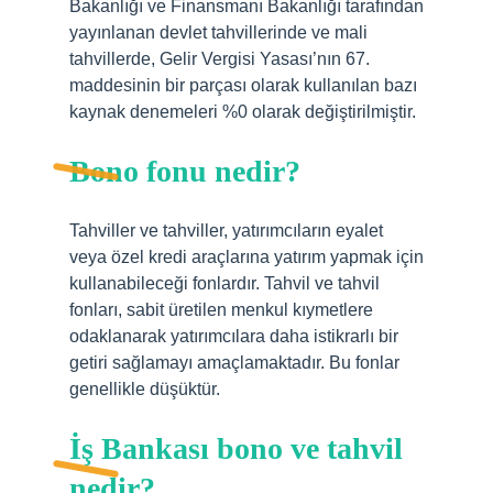
Bakanlığı ve Finansmanı Bakanlığı tarafından
yayınlanan devlet tahvillerinde ve mali
tahvillerde, Gelir Vergisi Yasası’nın 67.
maddesinin bir parçası olarak kullanılan bazı
kaynak denemeleri %0 olarak değiştirilmiştir.
Bono fonu nedir?
Tahviller ve tahviller, yatırımcıların eyalet
veya özel kredi araçlarına yatırım yapmak için
kullanabileceği fonlardır. Tahvil ve tahvil
fonları, sabit üretilen menkul kıymetlere
odaklanarak yatırımcılara daha istikrarlı bir
getiri sağlamayı amaçlamaktadır. Bu fonlar
genellikle düşüktür.
İş Bankası bono ve tahvil
nedir?