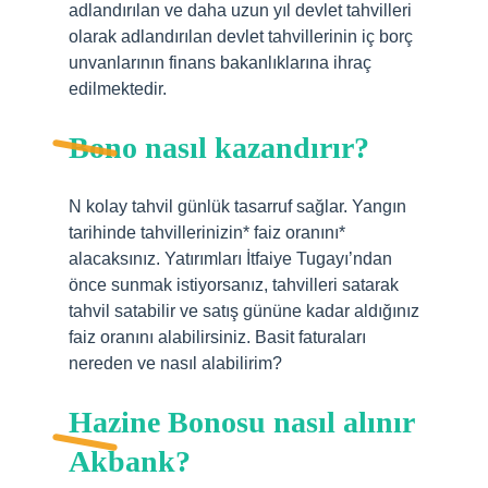
adlandırılan ve daha uzun yıl devlet tahvilleri
olarak adlandırılan devlet tahvillerinin iç borç
unvanlarının finans bakanlıklarına ihraç
edilmektedir.
Bono nasıl kazandırır?
N kolay tahvil günlük tasarruf sağlar. Yangın
tarihinde tahvillerinizin* faiz oranını*
alacaksınız. Yatırımları İtfaiye Tugayı’ndan
önce sunmak istiyorsanız, tahvilleri satarak
tahvil satabilir ve satış gününe kadar aldığınız
faiz oranını alabilirsiniz. Basit faturaları
nereden ve nasıl alabilirim?
Hazine Bonosu nasıl alınır
Akbank?