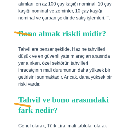
alımları, en az 100 çay kaşığı nominal, 10 çay
kaşığı nominal ve zeminler, 10 çay kaşığı
nominal ve çarpan şeklinde satış işlemleri. T.
Bono almak riskli midir?
Tahvillere benzer şekilde, Hazine tahvilleri
düşük ve en güvenli yatırım araçları arasında
yer alırken, özel sektörün tahvilleri
ihracatçının mali durumunun daha yüksek bir
getirisini sunmaktadır. Ancak, daha yüksek bir
riski vardır.
Tahvil ve bono arasındaki
fark nedir?
Genel olarak, Türk Lira, mali tablolar olarak