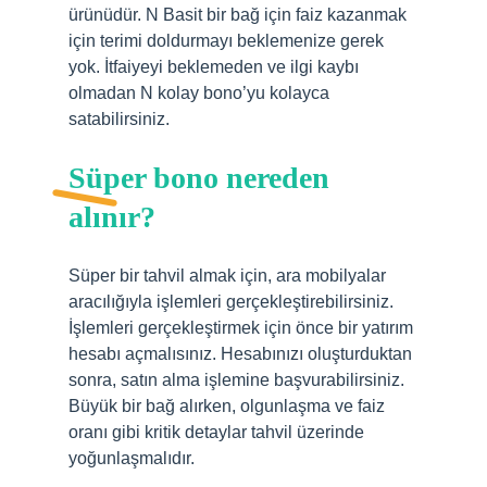
ürünüdür. N Basit bir bağ için faiz kazanmak
için terimi doldurmayı beklemenize gerek
yok. İtfaiyeyi beklemeden ve ilgi kaybı
olmadan N kolay bono’yu kolayca
satabilirsiniz.
Süper bono nereden
alınır?
Süper bir tahvil almak için, ara mobilyalar
aracılığıyla işlemleri gerçekleştirebilirsiniz.
İşlemleri gerçekleştirmek için önce bir yatırım
hesabı açmalısınız. Hesabınızı oluşturduktan
sonra, satın alma işlemine başvurabilirsiniz.
Büyük bir bağ alırken, olgunlaşma ve faiz
oranı gibi kritik detaylar tahvil üzerinde
yoğunlaşmalıdır.