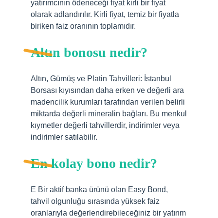
yatırımcının ödeneceği fiyat kirli bir fiyat
olarak adlandırılır. Kirli fiyat, temiz bir fiyatla
biriken faiz oranının toplamıdır.
Altın bonosu nedir?
Altın, Gümüş ve Platin Tahvilleri: İstanbul
Borsası kıyısından daha erken ve değerli ara
madencilik kurumları tarafından verilen belirli
miktarda değerli mineralin bağları. Bu menkul
kıymetler değerli tahvillerdir, indirimler veya
indirimler satılabilir.
En kolay bono nedir?
E Bir aktif banka ürünü olan Easy Bond,
tahvil olgunluğu sırasında yüksek faiz
oranlarıyla değerlendirebileceğiniz bir yatırım