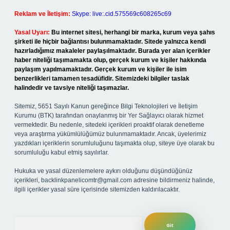
Reklam ve İletişim:
Skype: live:.cid.575569c608265c69
Yasal Uyarı:
Bu internet sitesi, herhangi bir marka, kurum veya şahıs
şirketi ile hiçbir bağlantısı bulunmamaktadır. Sitede yalnızca kendi
hazırladığımız makaleler paylaşılmaktadır. Burada yer alan içerikler
haber niteliği taşımamakta olup, gerçek kurum ve kişiler hakkında
paylaşım yapılmamaktadır. Gerçek kurum ve kişiler ile isim
benzerlikleri tamamen tesadüfidir. Sitemizdeki bilgiler taslak
halindedir ve tavsiye niteliği taşımazlar.
Sitemiz, 5651 Sayılı Kanun gereğince Bilgi Teknolojileri ve İletişim
Kurumu (BTK) tarafından onaylanmış bir Yer Sağlayıcı olarak hizmet
vermektedir. Bu nedenle, sitedeki içerikleri proaktif olarak denetleme
veya araştırma yükümlülüğümüz bulunmamaktadır. Ancak, üyelerimiz
yazdıkları içeriklerin sorumluluğunu taşımakta olup, siteye üye olarak bu
sorumluluğu kabul etmiş sayılırlar.
Hukuka ve yasal düzenlemelere aykırı olduğunu düşündüğünüz
içerikleri,
backlinkpanelicomtr@gmail.com
adresine bildirmeniz halinde,
ilgili içerikler yasal süre içerisinde sitemizden kaldırılacaktır.
Arama