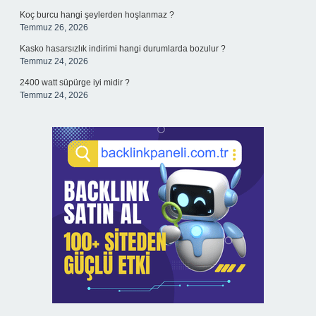
Koç burcu hangi şeylerden hoşlanmaz ?
Temmuz 26, 2026
Kasko hasarsızlık indirimi hangi durumlarda bozulur ?
Temmuz 24, 2026
2400 watt süpürge iyi midir ?
Temmuz 24, 2026