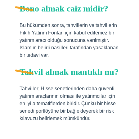
Bono almak caiz midir?
Bu hükümden sonra, tahvillerin ve tahvillerin
Fıkıh Yatırım Fonları için kabul edilemez bir
yatırım aracı olduğu sonucuna varılmıştır.
İslam’ın belirli nasilleri tarafından yasaklanan
bir tedavi var.
Tahvil almak mantıklı mı?
Tahviller; Hisse senetlerinden daha güvenli
yatırım araçlarının olması ile yatırımcılar için
en iyi alternatiflerden biridir. Çünkü bir hisse
senedi portföyüne bir bağ ekleyerek bir risk
kılavuzu belirlemek mümkündür.