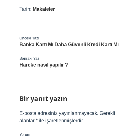
Tarih:
Makaleler
Önceki Yazı
Banka Kartı Mı Daha Güvenli Kredi Kartı Mı
Sonraki Yazı
Hareke nasıl yapılır ?
Bir yanıt yazın
E-posta adresiniz yayınlanmayacak.
Gerekli
alanlar
*
ile işaretlenmişlerdir
Yorum