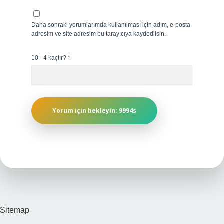
Daha sonraki yorumlarımda kullanılması için adım, e-posta
adresim ve site adresim bu tarayıcıya kaydedilsin.
10 - 4 kaçtır?
*
Sitemap