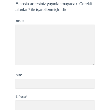
E-posta adresiniz yayınlanmayacak.
Gerekli
alanlar
*
ile işaretlenmişlerdir
Yorum
İsim*
E-Posta*