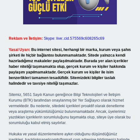
Reklam ve İletişim:
Skype: live:.cid.575569c608265c69
Yasal Uyarı:
Bu internet sitesi, herhangi bir marka, kurum veya şahıs
şirketi ile hiçbir bağlantısı bulunmamaktadır. Sitede yalnızca kendi
hazırladığımız makaleler paylaşılmaktadır. Burada yer alan içerikler
haber niteliği taşımamakta olup, gerçek kurum ve kişiler hakkında
paylaşım yapılmamaktadır. Gerçek kurum ve kişiler ile isim
benzerlikleri tamamen tesadüfidir. Sitemizdeki bilgiler taslak
halindedir ve tavsiye niteliği taşımazlar.
Sitemiz, 5651 Sayılı Kanun gereğince Bilgi Teknolojileri ve İletişim
Kurumu (BTK) tarafından onaylanmış bir Yer Sağlayıcı olarak hizmet
vermektedir. Bu nedenle, sitedeki içerikleri proaktif olarak denetleme
veya araştırma yükümlülüğümüz bulunmamaktadır. Ancak, üyelerimiz
yazdıkları içeriklerin sorumluluğunu taşımakta olup, siteye üye olarak bu
sorumluluğu kabul etmiş sayılırlar.
Hukuka ve yasal düzenlemelere aykırı olduğunu düşündüğünüz
içerikleri,
backlinkpanelicomtr@gmail.com
adresine bildirmeniz halinde,