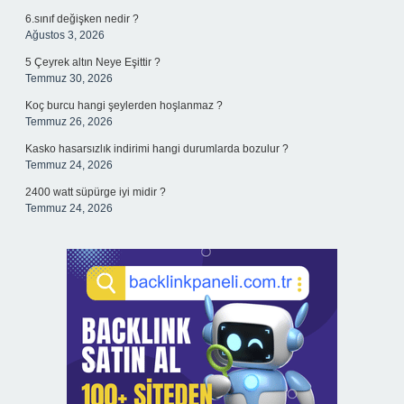
6.sınıf değişken nedir ?
Ağustos 3, 2026
5 Çeyrek altın Neye Eşittir ?
Temmuz 30, 2026
Koç burcu hangi şeylerden hoşlanmaz ?
Temmuz 26, 2026
Kasko hasarsızlık indirimi hangi durumlarda bozulur ?
Temmuz 24, 2026
2400 watt süpürge iyi midir ?
Temmuz 24, 2026