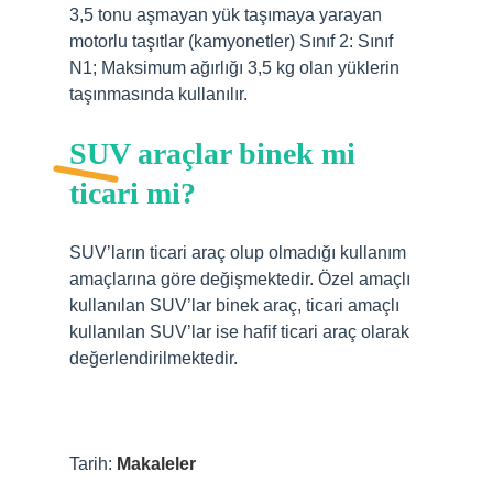
3,5 tonu aşmayan yük taşımaya yarayan
motorlu taşıtlar (kamyonetler) Sınıf 2: Sınıf
N1; Maksimum ağırlığı 3,5 kg olan yüklerin
taşınmasında kullanılır.
SUV araçlar binek mi
ticari mi?
SUV’ların ticari araç olup olmadığı kullanım
amaçlarına göre değişmektedir. Özel amaçlı
kullanılan SUV’lar binek araç, ticari amaçlı
kullanılan SUV’lar ise hafif ticari araç olarak
değerlendirilmektedir.
Tarih:
Makaleler