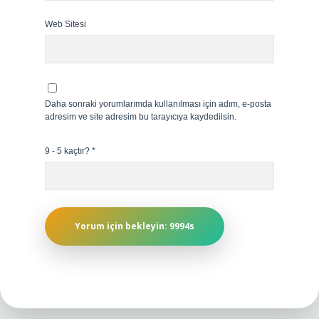
Web Sitesi
Daha sonraki yorumlarımda kullanılması için adım, e-posta
adresim ve site adresim bu tarayıcıya kaydedilsin.
9 - 5 kaçtır?
*