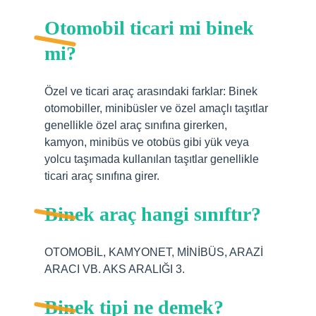
Otomobil ticari mi binek
mi?
Özel ve ticari araç arasındaki farklar: Binek
otomobiller, minibüsler ve özel amaçlı taşıtlar
genellikle özel araç sınıfına girerken,
kamyon, minibüs ve otobüs gibi yük veya
yolcu taşımada kullanılan taşıtlar genellikle
ticari araç sınıfına girer.
Binek araç hangi sınıftır?
OTOMOBİL, KAMYONET, MİNİBÜS, ARAZİ
ARACI VB. AKS ARALIĞI 3.
Binek tipi ne demek?