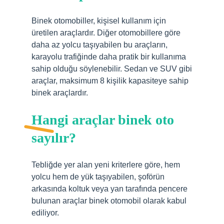
Binek otomobiller, kişisel kullanım için
üretilen araçlardır. Diğer otomobillere göre
daha az yolcu taşıyabilen bu araçların,
karayolu trafiğinde daha pratik bir kullanıma
sahip olduğu söylenebilir. Sedan ve SUV gibi
araçlar, maksimum 8 kişilik kapasiteye sahip
binek araçlardır.
Hangi araçlar binek oto
sayılır?
Tebliğde yer alan yeni kriterlere göre, hem
yolcu hem de yük taşıyabilen, şoförün
arkasında koltuk veya yan tarafında pencere
bulunan araçlar binek otomobil olarak kabul
ediliyor.