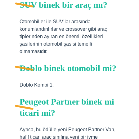
SUV binek bir araç mı?
Otomobiller ile SUV’lar arasında
konumlandırılırlar ve crossover gibi araç
tiplerinden ayıran en önemli özellikleri
şasilerinin otomobil şasisi temelli
olmamasıdır.
Doblo binek otomobil mi?
Doblo Kombi 1.
Peugeot Partner binek mi
ticari mi?
Ayrıca, bu ödülle yeni Peugeot Partner Van,
hafif ticari araç sınıfına yeni bir ivme