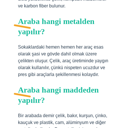
ve karbon fiber bulunur.
Araba hangi metalden
yapılır?
Sokaklardaki hemen hemen her araç esas
olarak şasi ve gövde dahil olmak üzere
çelikten oluşur. Çelik, araç üretiminde yaygın
olarak kullanılır, çünkü nispeten ucuzdur ve
pres gibi araçlarla şekillenmesi kolaydır.
Araba hangi maddeden
yapılır?
Bir arabada demir çelik, bakır, kurşun, çinko,
kauçuk ve plastik, cam, alüminyum ve diğer