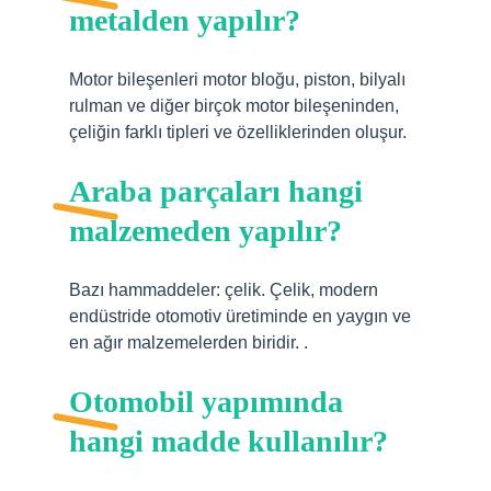
metalden yapılır?
Motor bileşenleri motor bloğu, piston, bilyalı
rulman ve diğer birçok motor bileşeninden,
çeliğin farklı tipleri ve özelliklerinden oluşur.
Araba parçaları hangi
malzemeden yapılır?
Bazı hammaddeler: çelik. Çelik, modern
endüstride otomotiv üretiminde en yaygın ve
en ağır malzemelerden biridir. .
Otomobil yapımında
hangi madde kullanılır?