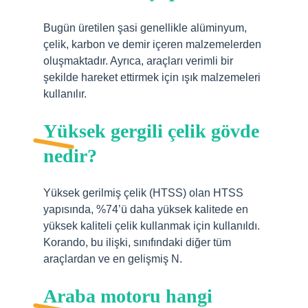
Bugün üretilen şasi genellikle alüminyum,
çelik, karbon ve demir içeren malzemelerden
oluşmaktadır. Ayrıca, araçları verimli bir
şekilde hareket ettirmek için ışık malzemeleri
kullanılır.
Yüksek gergili çelik gövde
nedir?
Yüksek gerilmiş çelik (HTSS) olan HTSS
yapısında, %74’ü daha yüksek kalitede en
yüksek kaliteli çelik kullanmak için kullanıldı.
Korando, bu ilişki, sınıfındaki diğer tüm
araçlardan ve en gelişmiş N.
Araba motoru hangi