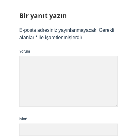
Bir yanıt yazın
E-posta adresiniz yayınlanmayacak.
Gerekli
alanlar
*
ile işaretlenmişlerdir
Yorum
İsim*