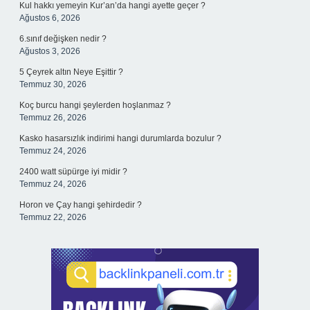
Kul hakkı yemeyin Kur’an’da hangi ayette geçer ?
Ağustos 6, 2026
6.sınıf değişken nedir ?
Ağustos 3, 2026
5 Çeyrek altın Neye Eşittir ?
Temmuz 30, 2026
Koç burcu hangi şeylerden hoşlanmaz ?
Temmuz 26, 2026
Kasko hasarsızlık indirimi hangi durumlarda bozulur ?
Temmuz 24, 2026
2400 watt süpürge iyi midir ?
Temmuz 24, 2026
Horon ve Çay hangi şehirdedir ?
Temmuz 22, 2026