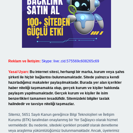
Reklam ve İletişim:
Skype: live:.cid.575569c608265c69
Yasal Uyarı:
Bu internet sitesi, herhangi bir marka, kurum veya şahıs
şirketi ile hiçbir bağlantısı bulunmamaktadır. Sitede yalnızca kendi
hazırladığımız makaleler paylaşılmaktadır. Burada yer alan içerikler
haber niteliği taşımamakta olup, gerçek kurum ve kişiler hakkında
paylaşım yapılmamaktadır. Gerçek kurum ve kişiler ile isim
benzerlikleri tamamen tesadüfidir. Sitemizdeki bilgiler taslak
halindedir ve tavsiye niteliği taşımazlar.
Sitemiz, 5651 Sayılı Kanun gereğince Bilgi Teknolojileri ve İletişim
Kurumu (BTK) tarafından onaylanmış bir Yer Sağlayıcı olarak hizmet
vermektedir. Bu nedenle, sitedeki içerikleri proaktif olarak denetleme
veya araştırma yükümlülüğümüz bulunmamaktadır. Ancak, üyelerimiz