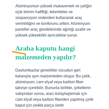
Alüminyumun yüksek mukavemeti ve çeliğin
üçte birinin hafifliği, tekerlekler ve
süspansiyon sistemleri kullanarak araç
verimliliğini ve konforunu arttırır. Alüminyum
paneller araç gövdelerinde ağırlığı azaltır ve
yüksek yükseklikli ayrıcalıklar sunar.
Araba kaputu hangi
malzemeden yapılır?
Davlumbazlar genellikle vücudun geri
kalanıyla aynı malzemeden oluşur. Bu çelik,
alüminyum, cam elyaf veya karbon fiber
takviye içerebilir. Bununla birlikte, şirketlerin
satışından sonra, aracı kolaylaştırmak için
cam elyaf veya karbon fiberden yapılmış çelik
kaput için yedek parça üretir.