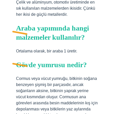
Çelik ve alüminyum, otomotiv üretiminde en
sık kullanılan malzemelerden ikisidir. Çünkü
her ikisi de güçlü metallerdir.
Araba yapımında hangi
malzemeler kullanılır?
Ortalama olarak, bir araba 1 üretir.
Gövde yumrusu nedir?
Cormus veya vücut yumruğu, bitkinin soğana
benzeyen şişmiş bir parçasıdır, ancak
soğanların aksine, bitkinin yaprak yerine
vücut kısmından oluşur. Cormusun ana
görevleri arasında besin maddelerinin kış için
depolanması veya bitkilerin yaz aylarında