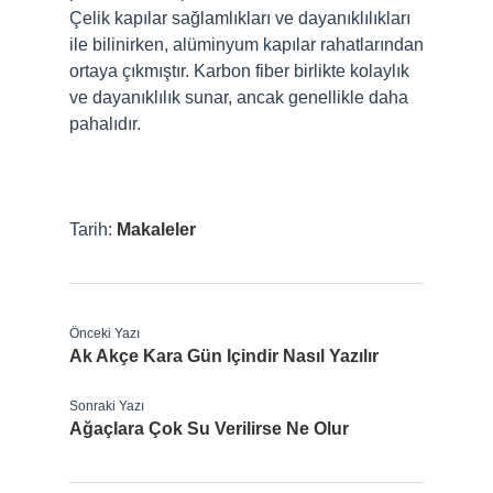
Çelik kapılar sağlamlıkları ve dayanıklılıkları
ile bilinirken, alüminyum kapılar rahatlarından
ortaya çıkmıştır. Karbon fiber birlikte kolaylık
ve dayanıklılık sunar, ancak genellikle daha
pahalıdır.
Tarih:
Makaleler
Önceki Yazı
Ak Akçe Kara Gün Içindir Nasıl Yazılır
Sonraki Yazı
Ağaçlara Çok Su Verilirse Ne Olur