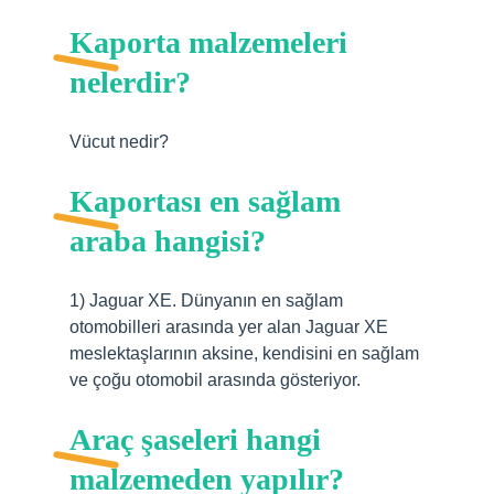
Kaporta malzemeleri
nelerdir?
Vücut nedir?
Kaportası en sağlam
araba hangisi?
1) Jaguar XE. Dünyanın en sağlam
otomobilleri arasında yer alan Jaguar XE
meslektaşlarının aksine, kendisini en sağlam
ve çoğu otomobil arasında gösteriyor.
Araç şaseleri hangi
malzemeden yapılır?