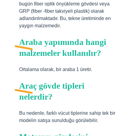
bugün fiber optik önyükleme gövdesi veya
GRP (fiber -fiber takviyeli plastik) olarak
adlandırılmaktadır. Bu, tekne üretiminde en
yaygın malzemedir.
Araba yapımında hangi
malzemeler kullanılır?
Ortalama olarak, bir araba 1 üretir.
Araç gövde tipleri
nelerdir?
Bu nedenle, farklı vücut tiplerine sahip tek bir
modelin satışa sunulduğu görülebilir.