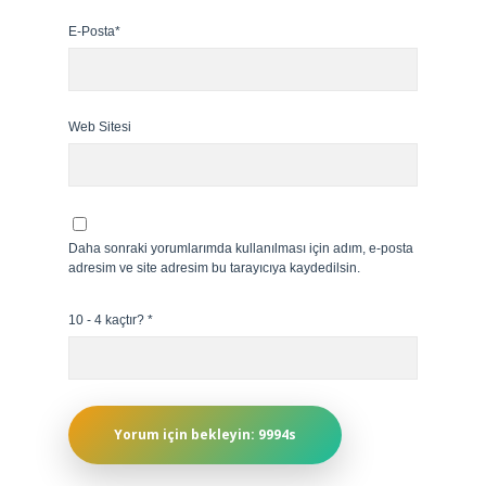
E-Posta*
Web Sitesi
Daha sonraki yorumlarımda kullanılması için adım, e-posta
adresim ve site adresim bu tarayıcıya kaydedilsin.
10 - 4 kaçtır?
*