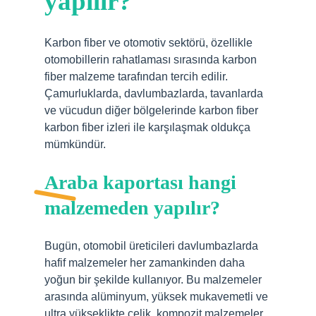
yapılır?
Karbon fiber ve otomotiv sektörü, özellikle
otomobillerin rahatlaması sırasında karbon
fiber malzeme tarafından tercih edilir.
Çamurluklarda, davlumbazlarda, tavanlarda
ve vücudun diğer bölgelerinde karbon fiber
karbon fiber izleri ile karşılaşmak oldukça
mümkündür.
Araba kaportası hangi
malzemeden yapılır?
Bugün, otomobil üreticileri davlumbazlarda
hafif malzemeler her zamankinden daha
yoğun bir şekilde kullanıyor. Bu malzemeler
arasında alüminyum, yüksek mukavemetli ve
ultra yükseklikte çelik, kompozit malzemeler