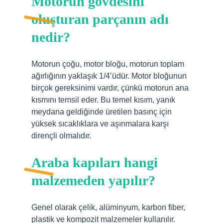
Motorun gövdesini
oluşturan parçanın adı
nedir?
Motorun çoğu, motor bloğu, motorun toplam
ağırlığının yaklaşık 1/4’üdür. Motor bloğunun
birçok gereksinimi vardır, çünkü motorun ana
kısmını temsil eder. Bu temel kısım, yanık
meydana geldiğinde üretilen basınç için
yüksek sıcaklıklara ve aşınmalara karşı
dirençli olmalıdır.
Araba kapıları hangi
malzemeden yapılır?
Genel olarak çelik, alüminyum, karbon fiber,
plastik ve kompozit malzemeler kullanılır.