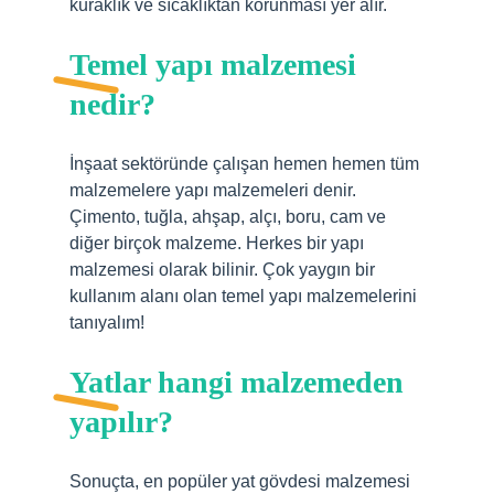
kuraklık ve sıcaklıktan korunması yer alır.
Temel yapı malzemesi
nedir?
İnşaat sektöründe çalışan hemen hemen tüm
malzemelere yapı malzemeleri denir.
Çimento, tuğla, ahşap, alçı, boru, cam ve
diğer birçok malzeme. Herkes bir yapı
malzemesi olarak bilinir. Çok yaygın bir
kullanım alanı olan temel yapı malzemelerini
tanıyalım!
Yatlar hangi malzemeden
yapılır?
Sonuçta, en popüler yat gövdesi malzemesi