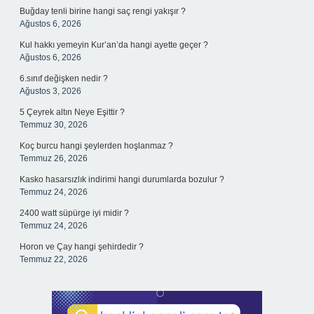
Buğday tenli birine hangi saç rengi yakışır ?
Ağustos 6, 2026
Kul hakkı yemeyin Kur’an’da hangi ayette geçer ?
Ağustos 6, 2026
6.sınıf değişken nedir ?
Ağustos 3, 2026
5 Çeyrek altın Neye Eşittir ?
Temmuz 30, 2026
Koç burcu hangi şeylerden hoşlanmaz ?
Temmuz 26, 2026
Kasko hasarsızlık indirimi hangi durumlarda bozulur ?
Temmuz 24, 2026
2400 watt süpürge iyi midir ?
Temmuz 24, 2026
Horon ve Çay hangi şehirdedir ?
Temmuz 22, 2026