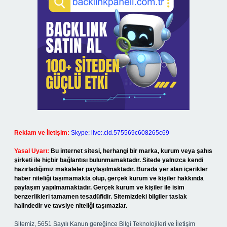
Reklam ve İletişim:
Skype: live:.cid.575569c608265c69
Yasal Uyarı:
Bu internet sitesi, herhangi bir marka, kurum veya şahıs
şirketi ile hiçbir bağlantısı bulunmamaktadır. Sitede yalnızca kendi
hazırladığımız makaleler paylaşılmaktadır. Burada yer alan içerikler
haber niteliği taşımamakta olup, gerçek kurum ve kişiler hakkında
paylaşım yapılmamaktadır. Gerçek kurum ve kişiler ile isim
benzerlikleri tamamen tesadüfidir. Sitemizdeki bilgiler taslak
halindedir ve tavsiye niteliği taşımazlar.
Sitemiz, 5651 Sayılı Kanun gereğince Bilgi Teknolojileri ve İletişim