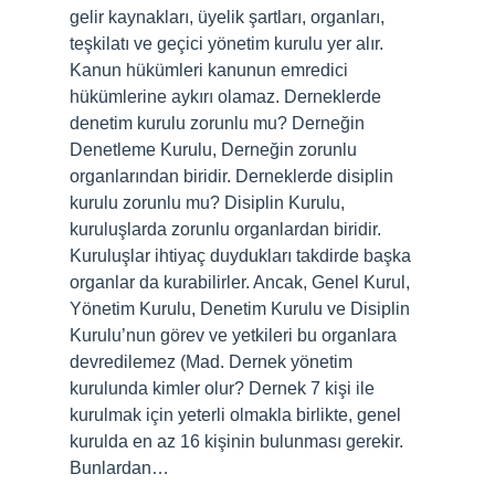
gelir kaynakları, üyelik şartları, organları,
teşkilatı ve geçici yönetim kurulu yer alır.
Kanun hükümleri kanunun emredici
hükümlerine aykırı olamaz. Derneklerde
denetim kurulu zorunlu mu? Derneğin
Denetleme Kurulu, Derneğin zorunlu
organlarından biridir. Derneklerde disiplin
kurulu zorunlu mu? Disiplin Kurulu,
kuruluşlarda zorunlu organlardan biridir.
Kuruluşlar ihtiyaç duydukları takdirde başka
organlar da kurabilirler. Ancak, Genel Kurul,
Yönetim Kurulu, Denetim Kurulu ve Disiplin
Kurulu’nun görev ve yetkileri bu organlara
devredilemez (Mad. Dernek yönetim
kurulunda kimler olur? Dernek 7 kişi ile
kurulmak için yeterli olmakla birlikte, genel
kurulda en az 16 kişinin bulunması gerekir.
Bunlardan…