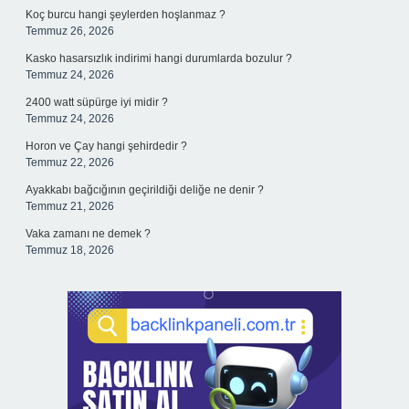
Koç burcu hangi şeylerden hoşlanmaz ?
Temmuz 26, 2026
Kasko hasarsızlık indirimi hangi durumlarda bozulur ?
Temmuz 24, 2026
2400 watt süpürge iyi midir ?
Temmuz 24, 2026
Horon ve Çay hangi şehirdedir ?
Temmuz 22, 2026
Ayakkabı bağcığının geçirildiği deliğe ne denir ?
Temmuz 21, 2026
Vaka zamanı ne demek ?
Temmuz 18, 2026