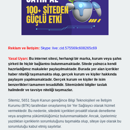
Reklam ve İletişim:
Skype: live:.cid.575569c608265c69
Yasal Uyarı:
Bu internet sitesi, herhangi bir marka, kurum veya şahıs
şirketi ile hiçbir bağlantısı bulunmamaktadır. Sitede yalnızca kendi
hazırladığımız makaleler paylaşılmaktadır. Burada yer alan içerikler
haber niteliği taşımamakta olup, gerçek kurum ve kişiler hakkında
paylaşım yapılmamaktadır. Gerçek kurum ve kişiler ile isim
benzerlikleri tamamen tesadüfidir. Sitemizdeki bilgiler taslak
halindedir ve tavsiye niteliği taşımazlar.
Sitemiz, 5651 Sayılı Kanun gereğince Bilgi Teknolojileri ve İletişim
Kurumu (BTK) tarafından onaylanmış bir Yer Sağlayıcı olarak hizmet
vermektedir. Bu nedenle, sitedeki içerikleri proaktif olarak denetleme
veya araştırma yükümlülüğümüz bulunmamaktadır. Ancak, üyelerimiz
yazdıkları içeriklerin sorumluluğunu taşımakta olup, siteye üye olarak bu
sorumluluğu kabul etmiş sayılırlar.