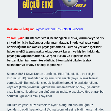
Reklam ve İletişim:
Skype: live:.cid.575569c608265c69
Yasal Uyarı:
Bu internet sitesi, herhangi bir marka, kurum veya şahıs
şirketi ile hiçbir bağlantısı bulunmamaktadır. Sitede yalnızca kendi
hazırladığımız makaleler paylaşılmaktadır. Burada yer alan içerikler
haber niteliği taşımamakta olup, gerçek kurum ve kişiler hakkında
paylaşım yapılmamaktadır. Gerçek kurum ve kişiler ile isim
benzerlikleri tamamen tesadüfidir. Sitemizdeki bilgiler taslak
halindedir ve tavsiye niteliği taşımazlar.
Sitemiz, 5651 Sayılı Kanun gereğince Bilgi Teknolojileri ve İletişim
Kurumu (BTK) tarafından onaylanmış bir Yer Sağlayıcı olarak hizmet
vermektedir. Bu nedenle, sitedeki içerikleri proaktif olarak denetleme
veya araştırma yükümlülüğümüz bulunmamaktadır. Ancak, üyelerimiz
yazdıkları içeriklerin sorumluluğunu taşımakta olup, siteye üye olarak bu
sorumluluğu kabul etmiş sayılırlar.
Hukuka ve yasal düzenlemelere aykırı olduğunu düşündüğünüz
içerikleri,
backlinkpanelicomtr@gmail.com
adresine bildirmeniz halinde,