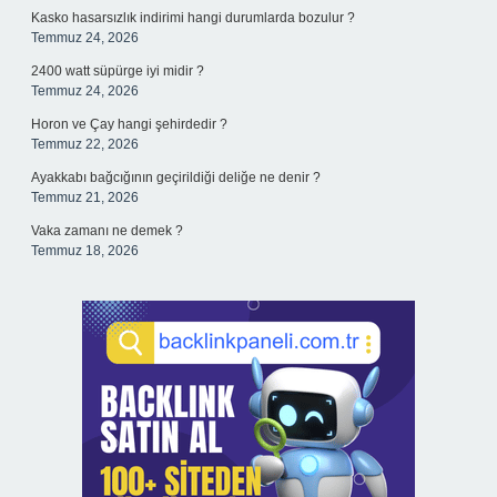
Kasko hasarsızlık indirimi hangi durumlarda bozulur ?
Temmuz 24, 2026
2400 watt süpürge iyi midir ?
Temmuz 24, 2026
Horon ve Çay hangi şehirdedir ?
Temmuz 22, 2026
Ayakkabı bağcığının geçirildiği deliğe ne denir ?
Temmuz 21, 2026
Vaka zamanı ne demek ?
Temmuz 18, 2026