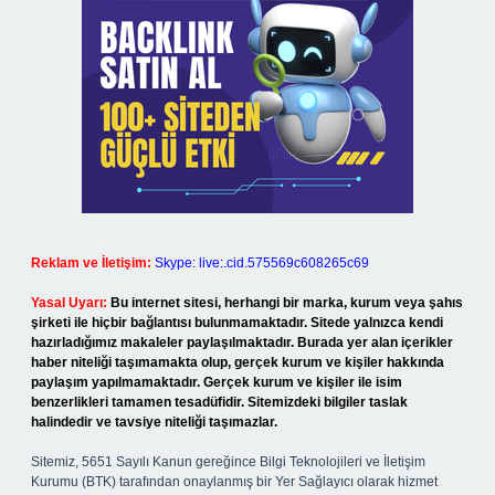
Reklam ve İletişim:
Skype: live:.cid.575569c608265c69
Yasal Uyarı:
Bu internet sitesi, herhangi bir marka, kurum veya şahıs
şirketi ile hiçbir bağlantısı bulunmamaktadır. Sitede yalnızca kendi
hazırladığımız makaleler paylaşılmaktadır. Burada yer alan içerikler
haber niteliği taşımamakta olup, gerçek kurum ve kişiler hakkında
paylaşım yapılmamaktadır. Gerçek kurum ve kişiler ile isim
benzerlikleri tamamen tesadüfidir. Sitemizdeki bilgiler taslak
halindedir ve tavsiye niteliği taşımazlar.
Sitemiz, 5651 Sayılı Kanun gereğince Bilgi Teknolojileri ve İletişim
Kurumu (BTK) tarafından onaylanmış bir Yer Sağlayıcı olarak hizmet