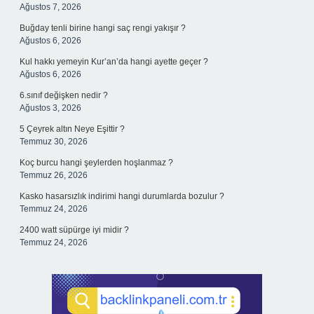
Ağustos 7, 2026
Buğday tenli birine hangi saç rengi yakışır ?
Ağustos 6, 2026
Kul hakkı yemeyin Kur’an’da hangi ayette geçer ?
Ağustos 6, 2026
6.sınıf değişken nedir ?
Ağustos 3, 2026
5 Çeyrek altın Neye Eşittir ?
Temmuz 30, 2026
Koç burcu hangi şeylerden hoşlanmaz ?
Temmuz 26, 2026
Kasko hasarsızlık indirimi hangi durumlarda bozulur ?
Temmuz 24, 2026
2400 watt süpürge iyi midir ?
Temmuz 24, 2026