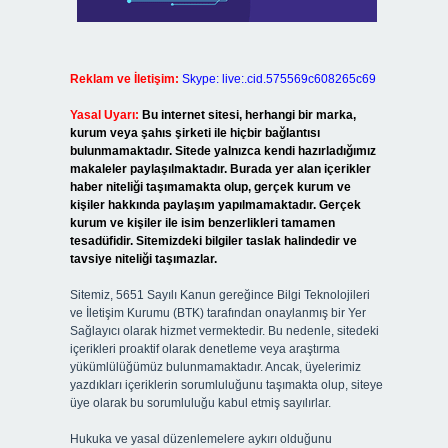
Reklam ve İletişim:
Skype: live:.cid.575569c608265c69
Yasal Uyarı:
Bu internet sitesi, herhangi bir marka,
kurum veya şahıs şirketi ile hiçbir bağlantısı
bulunmamaktadır. Sitede yalnızca kendi hazırladığımız
makaleler paylaşılmaktadır. Burada yer alan içerikler
haber niteliği taşımamakta olup, gerçek kurum ve
kişiler hakkında paylaşım yapılmamaktadır. Gerçek
kurum ve kişiler ile isim benzerlikleri tamamen
tesadüfidir. Sitemizdeki bilgiler taslak halindedir ve
tavsiye niteliği taşımazlar.
Sitemiz, 5651 Sayılı Kanun gereğince Bilgi Teknolojileri
ve İletişim Kurumu (BTK) tarafından onaylanmış bir Yer
Sağlayıcı olarak hizmet vermektedir. Bu nedenle, sitedeki
içerikleri proaktif olarak denetleme veya araştırma
yükümlülüğümüz bulunmamaktadır. Ancak, üyelerimiz
yazdıkları içeriklerin sorumluluğunu taşımakta olup, siteye
üye olarak bu sorumluluğu kabul etmiş sayılırlar.
Hukuka ve yasal düzenlemelere aykırı olduğunu