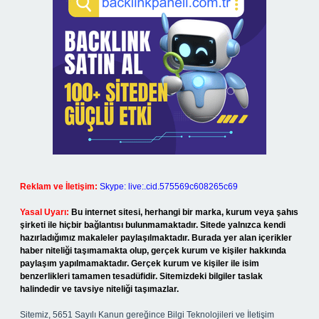
Reklam ve İletişim:
Skype: live:.cid.575569c608265c69
Yasal Uyarı:
Bu internet sitesi, herhangi bir marka, kurum veya şahıs
şirketi ile hiçbir bağlantısı bulunmamaktadır. Sitede yalnızca kendi
hazırladığımız makaleler paylaşılmaktadır. Burada yer alan içerikler
haber niteliği taşımamakta olup, gerçek kurum ve kişiler hakkında
paylaşım yapılmamaktadır. Gerçek kurum ve kişiler ile isim
benzerlikleri tamamen tesadüfidir. Sitemizdeki bilgiler taslak
halindedir ve tavsiye niteliği taşımazlar.
Sitemiz, 5651 Sayılı Kanun gereğince Bilgi Teknolojileri ve İletişim