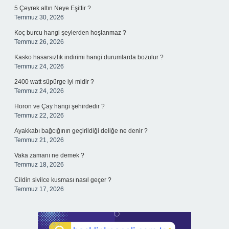
5 Çeyrek altın Neye Eşittir ?
Temmuz 30, 2026
Koç burcu hangi şeylerden hoşlanmaz ?
Temmuz 26, 2026
Kasko hasarsızlık indirimi hangi durumlarda bozulur ?
Temmuz 24, 2026
2400 watt süpürge iyi midir ?
Temmuz 24, 2026
Horon ve Çay hangi şehirdedir ?
Temmuz 22, 2026
Ayakkabı bağcığının geçirildiği deliğe ne denir ?
Temmuz 21, 2026
Vaka zamanı ne demek ?
Temmuz 18, 2026
Cildin sivilce kusması nasıl geçer ?
Temmuz 17, 2026