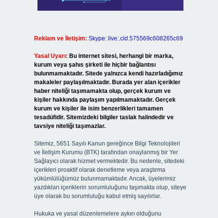
Reklam ve İletişim:
Skype: live:.cid.575569c608265c69
Yasal Uyarı:
Bu internet sitesi, herhangi bir marka,
kurum veya şahıs şirketi ile hiçbir bağlantısı
bulunmamaktadır. Sitede yalnızca kendi hazırladığımız
makaleler paylaşılmaktadır. Burada yer alan içerikler
haber niteliği taşımamakta olup, gerçek kurum ve
kişiler hakkında paylaşım yapılmamaktadır. Gerçek
kurum ve kişiler ile isim benzerlikleri tamamen
tesadüfidir. Sitemizdeki bilgiler taslak halindedir ve
tavsiye niteliği taşımazlar.
Sitemiz, 5651 Sayılı Kanun gereğince Bilgi Teknolojileri
ve İletişim Kurumu (BTK) tarafından onaylanmış bir Yer
Sağlayıcı olarak hizmet vermektedir. Bu nedenle, sitedeki
içerikleri proaktif olarak denetleme veya araştırma
yükümlülüğümüz bulunmamaktadır. Ancak, üyelerimiz
yazdıkları içeriklerin sorumluluğunu taşımakta olup, siteye
üye olarak bu sorumluluğu kabul etmiş sayılırlar.
Hukuka ve yasal düzenlemelere aykırı olduğunu