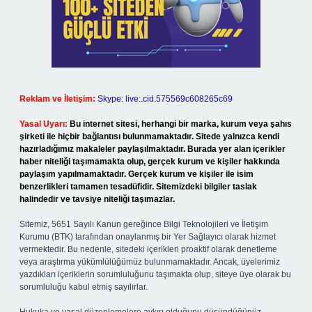
Reklam ve İletişim:
Skype: live:.cid.575569c608265c69
Yasal Uyarı:
Bu internet sitesi, herhangi bir marka, kurum veya şahıs
şirketi ile hiçbir bağlantısı bulunmamaktadır. Sitede yalnızca kendi
hazırladığımız makaleler paylaşılmaktadır. Burada yer alan içerikler
haber niteliği taşımamakta olup, gerçek kurum ve kişiler hakkında
paylaşım yapılmamaktadır. Gerçek kurum ve kişiler ile isim
benzerlikleri tamamen tesadüfidir. Sitemizdeki bilgiler taslak
halindedir ve tavsiye niteliği taşımazlar.
Sitemiz, 5651 Sayılı Kanun gereğince Bilgi Teknolojileri ve İletişim
Kurumu (BTK) tarafından onaylanmış bir Yer Sağlayıcı olarak hizmet
vermektedir. Bu nedenle, sitedeki içerikleri proaktif olarak denetleme
veya araştırma yükümlülüğümüz bulunmamaktadır. Ancak, üyelerimiz
yazdıkları içeriklerin sorumluluğunu taşımakta olup, siteye üye olarak bu
sorumluluğu kabul etmiş sayılırlar.