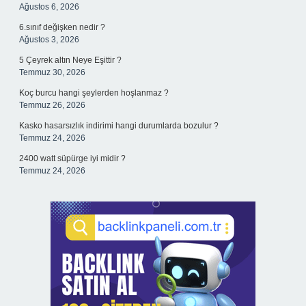
Ağustos 6, 2026
6.sınıf değişken nedir ?
Ağustos 3, 2026
5 Çeyrek altın Neye Eşittir ?
Temmuz 30, 2026
Koç burcu hangi şeylerden hoşlanmaz ?
Temmuz 26, 2026
Kasko hasarsızlık indirimi hangi durumlarda bozulur ?
Temmuz 24, 2026
2400 watt süpürge iyi midir ?
Temmuz 24, 2026