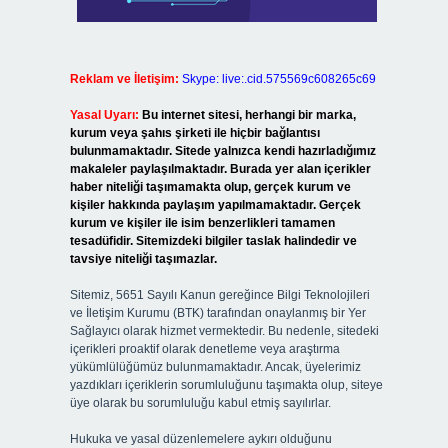
Reklam ve İletişim:
Skype: live:.cid.575569c608265c69
Yasal Uyarı:
Bu internet sitesi, herhangi bir marka,
kurum veya şahıs şirketi ile hiçbir bağlantısı
bulunmamaktadır. Sitede yalnızca kendi hazırladığımız
makaleler paylaşılmaktadır. Burada yer alan içerikler
haber niteliği taşımamakta olup, gerçek kurum ve
kişiler hakkında paylaşım yapılmamaktadır. Gerçek
kurum ve kişiler ile isim benzerlikleri tamamen
tesadüfidir. Sitemizdeki bilgiler taslak halindedir ve
tavsiye niteliği taşımazlar.
Sitemiz, 5651 Sayılı Kanun gereğince Bilgi Teknolojileri
ve İletişim Kurumu (BTK) tarafından onaylanmış bir Yer
Sağlayıcı olarak hizmet vermektedir. Bu nedenle, sitedeki
içerikleri proaktif olarak denetleme veya araştırma
yükümlülüğümüz bulunmamaktadır. Ancak, üyelerimiz
yazdıkları içeriklerin sorumluluğunu taşımakta olup, siteye
üye olarak bu sorumluluğu kabul etmiş sayılırlar.
Hukuka ve yasal düzenlemelere aykırı olduğunu