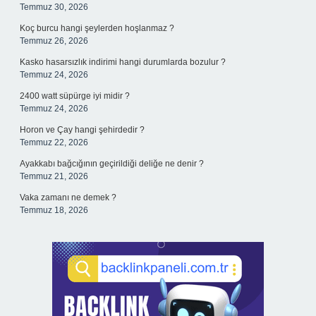
Temmuz 30, 2026
Koç burcu hangi şeylerden hoşlanmaz ?
Temmuz 26, 2026
Kasko hasarsızlık indirimi hangi durumlarda bozulur ?
Temmuz 24, 2026
2400 watt süpürge iyi midir ?
Temmuz 24, 2026
Horon ve Çay hangi şehirdedir ?
Temmuz 22, 2026
Ayakkabı bağcığının geçirildiği deliğe ne denir ?
Temmuz 21, 2026
Vaka zamanı ne demek ?
Temmuz 18, 2026