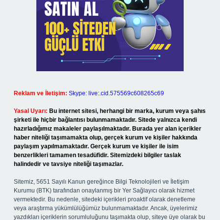
Reklam ve İletişim:
Skype: live:.cid.575569c608265c69
Yasal Uyarı:
Bu internet sitesi, herhangi bir marka, kurum veya şahıs
şirketi ile hiçbir bağlantısı bulunmamaktadır. Sitede yalnızca kendi
hazırladığımız makaleler paylaşılmaktadır. Burada yer alan içerikler
haber niteliği taşımamakta olup, gerçek kurum ve kişiler hakkında
paylaşım yapılmamaktadır. Gerçek kurum ve kişiler ile isim
benzerlikleri tamamen tesadüfidir. Sitemizdeki bilgiler taslak
halindedir ve tavsiye niteliği taşımazlar.
Sitemiz, 5651 Sayılı Kanun gereğince Bilgi Teknolojileri ve İletişim
Kurumu (BTK) tarafından onaylanmış bir Yer Sağlayıcı olarak hizmet
vermektedir. Bu nedenle, sitedeki içerikleri proaktif olarak denetleme
veya araştırma yükümlülüğümüz bulunmamaktadır. Ancak, üyelerimiz
yazdıkları içeriklerin sorumluluğunu taşımakta olup, siteye üye olarak bu