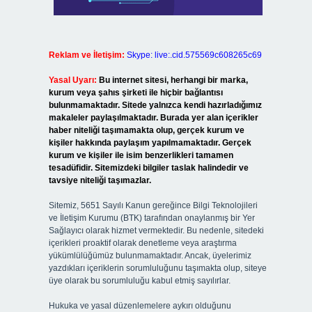
Reklam ve İletişim:
Skype: live:.cid.575569c608265c69
Yasal Uyarı:
Bu internet sitesi, herhangi bir marka,
kurum veya şahıs şirketi ile hiçbir bağlantısı
bulunmamaktadır. Sitede yalnızca kendi hazırladığımız
makaleler paylaşılmaktadır. Burada yer alan içerikler
haber niteliği taşımamakta olup, gerçek kurum ve
kişiler hakkında paylaşım yapılmamaktadır. Gerçek
kurum ve kişiler ile isim benzerlikleri tamamen
tesadüfidir. Sitemizdeki bilgiler taslak halindedir ve
tavsiye niteliği taşımazlar.
Sitemiz, 5651 Sayılı Kanun gereğince Bilgi Teknolojileri
ve İletişim Kurumu (BTK) tarafından onaylanmış bir Yer
Sağlayıcı olarak hizmet vermektedir. Bu nedenle, sitedeki
içerikleri proaktif olarak denetleme veya araştırma
yükümlülüğümüz bulunmamaktadır. Ancak, üyelerimiz
yazdıkları içeriklerin sorumluluğunu taşımakta olup, siteye
üye olarak bu sorumluluğu kabul etmiş sayılırlar.
Hukuka ve yasal düzenlemelere aykırı olduğunu