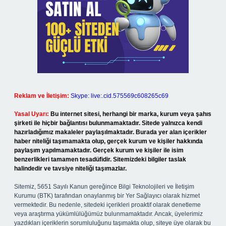
Reklam ve İletişim:
Skype: live:.cid.575569c608265c69
Yasal Uyarı:
Bu internet sitesi, herhangi bir marka, kurum veya şahıs
şirketi ile hiçbir bağlantısı bulunmamaktadır. Sitede yalnızca kendi
hazırladığımız makaleler paylaşılmaktadır. Burada yer alan içerikler
haber niteliği taşımamakta olup, gerçek kurum ve kişiler hakkında
paylaşım yapılmamaktadır. Gerçek kurum ve kişiler ile isim
benzerlikleri tamamen tesadüfidir. Sitemizdeki bilgiler taslak
halindedir ve tavsiye niteliği taşımazlar.
Sitemiz, 5651 Sayılı Kanun gereğince Bilgi Teknolojileri ve İletişim
Kurumu (BTK) tarafından onaylanmış bir Yer Sağlayıcı olarak hizmet
vermektedir. Bu nedenle, sitedeki içerikleri proaktif olarak denetleme
veya araştırma yükümlülüğümüz bulunmamaktadır. Ancak, üyelerimiz
yazdıkları içeriklerin sorumluluğunu taşımakta olup, siteye üye olarak bu