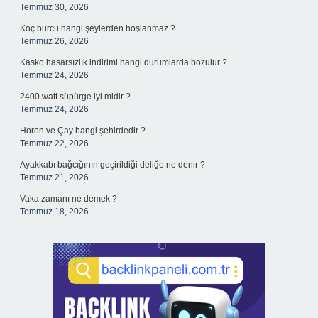
Temmuz 30, 2026
Koç burcu hangi şeylerden hoşlanmaz ?
Temmuz 26, 2026
Kasko hasarsızlık indirimi hangi durumlarda bozulur ?
Temmuz 24, 2026
2400 watt süpürge iyi midir ?
Temmuz 24, 2026
Horon ve Çay hangi şehirdedir ?
Temmuz 22, 2026
Ayakkabı bağcığının geçirildiği deliğe ne denir ?
Temmuz 21, 2026
Vaka zamanı ne demek ?
Temmuz 18, 2026