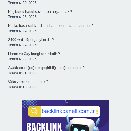
Temmuz 30, 2026
Koç burcu hangi şeylerden hoşlanmaz ?
Temmuz 26, 2026
Kasko hasarsızlık indirimi hangi durumlarda bozulur ?
Temmuz 24, 2026
2400 watt süpürge iyi midir ?
Temmuz 24, 2026
Horon ve Çay hangi şehirdedir ?
Temmuz 22, 2026
Ayakkabı bağcığının geçirildiği deliğe ne denir ?
Temmuz 21, 2026
Vaka zamanı ne demek ?
Temmuz 18, 2026