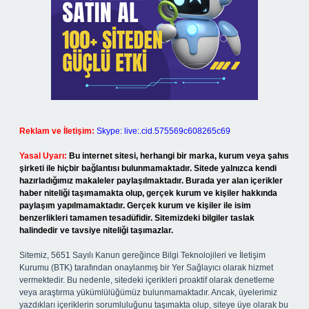
Reklam ve İletişim:
Skype: live:.cid.575569c608265c69
Yasal Uyarı:
Bu internet sitesi, herhangi bir marka, kurum veya şahıs
şirketi ile hiçbir bağlantısı bulunmamaktadır. Sitede yalnızca kendi
hazırladığımız makaleler paylaşılmaktadır. Burada yer alan içerikler
haber niteliği taşımamakta olup, gerçek kurum ve kişiler hakkında
paylaşım yapılmamaktadır. Gerçek kurum ve kişiler ile isim
benzerlikleri tamamen tesadüfidir. Sitemizdeki bilgiler taslak
halindedir ve tavsiye niteliği taşımazlar.
Sitemiz, 5651 Sayılı Kanun gereğince Bilgi Teknolojileri ve İletişim
Kurumu (BTK) tarafından onaylanmış bir Yer Sağlayıcı olarak hizmet
vermektedir. Bu nedenle, sitedeki içerikleri proaktif olarak denetleme
veya araştırma yükümlülüğümüz bulunmamaktadır. Ancak, üyelerimiz
yazdıkları içeriklerin sorumluluğunu taşımakta olup, siteye üye olarak bu