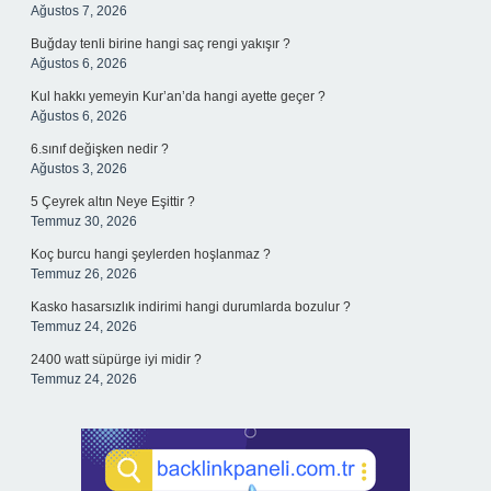
Ağustos 7, 2026
Buğday tenli birine hangi saç rengi yakışır ?
Ağustos 6, 2026
Kul hakkı yemeyin Kur’an’da hangi ayette geçer ?
Ağustos 6, 2026
6.sınıf değişken nedir ?
Ağustos 3, 2026
5 Çeyrek altın Neye Eşittir ?
Temmuz 30, 2026
Koç burcu hangi şeylerden hoşlanmaz ?
Temmuz 26, 2026
Kasko hasarsızlık indirimi hangi durumlarda bozulur ?
Temmuz 24, 2026
2400 watt süpürge iyi midir ?
Temmuz 24, 2026