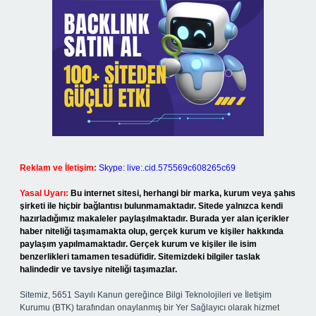
Reklam ve İletişim:
Skype: live:.cid.575569c608265c69
Yasal Uyarı:
Bu internet sitesi, herhangi bir marka, kurum veya şahıs
şirketi ile hiçbir bağlantısı bulunmamaktadır. Sitede yalnızca kendi
hazırladığımız makaleler paylaşılmaktadır. Burada yer alan içerikler
haber niteliği taşımamakta olup, gerçek kurum ve kişiler hakkında
paylaşım yapılmamaktadır. Gerçek kurum ve kişiler ile isim
benzerlikleri tamamen tesadüfidir. Sitemizdeki bilgiler taslak
halindedir ve tavsiye niteliği taşımazlar.
Sitemiz, 5651 Sayılı Kanun gereğince Bilgi Teknolojileri ve İletişim
Kurumu (BTK) tarafından onaylanmış bir Yer Sağlayıcı olarak hizmet