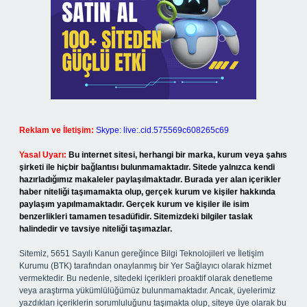
Reklam ve İletişim:
Skype: live:.cid.575569c608265c69
Yasal Uyarı:
Bu internet sitesi, herhangi bir marka, kurum veya şahıs
şirketi ile hiçbir bağlantısı bulunmamaktadır. Sitede yalnızca kendi
hazırladığımız makaleler paylaşılmaktadır. Burada yer alan içerikler
haber niteliği taşımamakta olup, gerçek kurum ve kişiler hakkında
paylaşım yapılmamaktadır. Gerçek kurum ve kişiler ile isim
benzerlikleri tamamen tesadüfidir. Sitemizdeki bilgiler taslak
halindedir ve tavsiye niteliği taşımazlar.
Sitemiz, 5651 Sayılı Kanun gereğince Bilgi Teknolojileri ve İletişim
Kurumu (BTK) tarafından onaylanmış bir Yer Sağlayıcı olarak hizmet
vermektedir. Bu nedenle, sitedeki içerikleri proaktif olarak denetleme
veya araştırma yükümlülüğümüz bulunmamaktadır. Ancak, üyelerimiz
yazdıkları içeriklerin sorumluluğunu taşımakta olup, siteye üye olarak bu