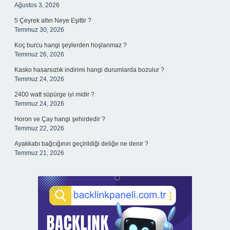
Ağustos 3, 2026
5 Çeyrek altın Neye Eşittir ?
Temmuz 30, 2026
Koç burcu hangi şeylerden hoşlanmaz ?
Temmuz 26, 2026
Kasko hasarsızlık indirimi hangi durumlarda bozulur ?
Temmuz 24, 2026
2400 watt süpürge iyi midir ?
Temmuz 24, 2026
Horon ve Çay hangi şehirdedir ?
Temmuz 22, 2026
Ayakkabı bağcığının geçirildiği deliğe ne denir ?
Temmuz 21, 2026