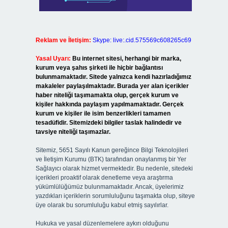
Reklam ve İletişim:
Skype: live:.cid.575569c608265c69
Yasal Uyarı:
Bu internet sitesi, herhangi bir marka,
kurum veya şahıs şirketi ile hiçbir bağlantısı
bulunmamaktadır. Sitede yalnızca kendi hazırladığımız
makaleler paylaşılmaktadır. Burada yer alan içerikler
haber niteliği taşımamakta olup, gerçek kurum ve
kişiler hakkında paylaşım yapılmamaktadır. Gerçek
kurum ve kişiler ile isim benzerlikleri tamamen
tesadüfidir. Sitemizdeki bilgiler taslak halindedir ve
tavsiye niteliği taşımazlar.
Sitemiz, 5651 Sayılı Kanun gereğince Bilgi Teknolojileri
ve İletişim Kurumu (BTK) tarafından onaylanmış bir Yer
Sağlayıcı olarak hizmet vermektedir. Bu nedenle, sitedeki
içerikleri proaktif olarak denetleme veya araştırma
yükümlülüğümüz bulunmamaktadır. Ancak, üyelerimiz
yazdıkları içeriklerin sorumluluğunu taşımakta olup, siteye
üye olarak bu sorumluluğu kabul etmiş sayılırlar.
Hukuka ve yasal düzenlemelere aykırı olduğunu