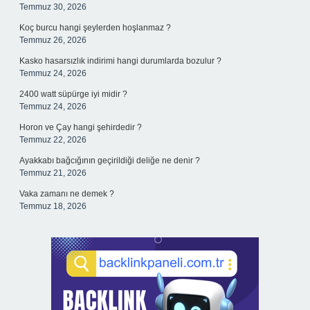
Temmuz 30, 2026
Koç burcu hangi şeylerden hoşlanmaz ?
Temmuz 26, 2026
Kasko hasarsızlık indirimi hangi durumlarda bozulur ?
Temmuz 24, 2026
2400 watt süpürge iyi midir ?
Temmuz 24, 2026
Horon ve Çay hangi şehirdedir ?
Temmuz 22, 2026
Ayakkabı bağcığının geçirildiği deliğe ne denir ?
Temmuz 21, 2026
Vaka zamanı ne demek ?
Temmuz 18, 2026