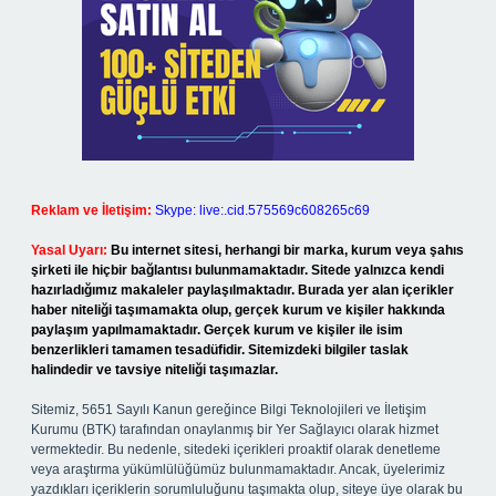
Reklam ve İletişim:
Skype: live:.cid.575569c608265c69
Yasal Uyarı:
Bu internet sitesi, herhangi bir marka, kurum veya şahıs
şirketi ile hiçbir bağlantısı bulunmamaktadır. Sitede yalnızca kendi
hazırladığımız makaleler paylaşılmaktadır. Burada yer alan içerikler
haber niteliği taşımamakta olup, gerçek kurum ve kişiler hakkında
paylaşım yapılmamaktadır. Gerçek kurum ve kişiler ile isim
benzerlikleri tamamen tesadüfidir. Sitemizdeki bilgiler taslak
halindedir ve tavsiye niteliği taşımazlar.
Sitemiz, 5651 Sayılı Kanun gereğince Bilgi Teknolojileri ve İletişim
Kurumu (BTK) tarafından onaylanmış bir Yer Sağlayıcı olarak hizmet
vermektedir. Bu nedenle, sitedeki içerikleri proaktif olarak denetleme
veya araştırma yükümlülüğümüz bulunmamaktadır. Ancak, üyelerimiz
yazdıkları içeriklerin sorumluluğunu taşımakta olup, siteye üye olarak bu