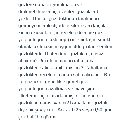
gözlere daha az yorulmaları ve
dinlenebilmeleri için verilen gözlüklerdir:
yoktur. Bunlar, göz doktorları tarafından
görmeyi önemli ölçüde etkilemeyen küçük
kırılma kusurları için reçete edilen ve göz
yorgunluğunu (astenopi) önlemek için sürekli
olarak takılmasının uygun olduğu ifade edilen
gözlüklerdir. Dinlendirici gözlük reçetesiz
alınır mı? Reçete olmadan rahatlama
gözlükleri satın alabilir misiniz? Rahatlama
gözlükleri reçete olmadan satın alınabilir. Bu
tür gözlükler genellikle genel göz
yorgunluğunu azaltmak ve mavi ışığı
filtrelemek için tasarlanmıştır. Dinlendirici
gözlük numarası var mı? Rahatlatıcı gözlük
diye bir şey yoktur. Ancak 0,25 veya 0,50 gibi
çok hafif bir görme…