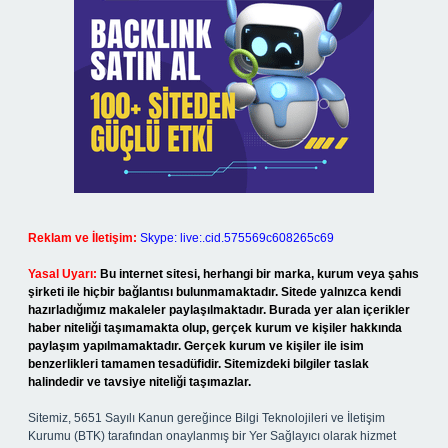
Reklam ve İletişim:
Skype: live:.cid.575569c608265c69
Yasal Uyarı:
Bu internet sitesi, herhangi bir marka, kurum veya şahıs
şirketi ile hiçbir bağlantısı bulunmamaktadır. Sitede yalnızca kendi
hazırladığımız makaleler paylaşılmaktadır. Burada yer alan içerikler
haber niteliği taşımamakta olup, gerçek kurum ve kişiler hakkında
paylaşım yapılmamaktadır. Gerçek kurum ve kişiler ile isim
benzerlikleri tamamen tesadüfidir. Sitemizdeki bilgiler taslak
halindedir ve tavsiye niteliği taşımazlar.
Sitemiz, 5651 Sayılı Kanun gereğince Bilgi Teknolojileri ve İletişim
Kurumu (BTK) tarafından onaylanmış bir Yer Sağlayıcı olarak hizmet