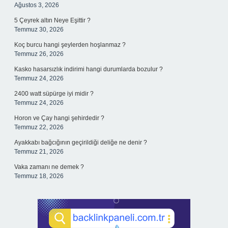
Ağustos 3, 2026
5 Çeyrek altın Neye Eşittir ?
Temmuz 30, 2026
Koç burcu hangi şeylerden hoşlanmaz ?
Temmuz 26, 2026
Kasko hasarsızlık indirimi hangi durumlarda bozulur ?
Temmuz 24, 2026
2400 watt süpürge iyi midir ?
Temmuz 24, 2026
Horon ve Çay hangi şehirdedir ?
Temmuz 22, 2026
Ayakkabı bağcığının geçirildiği deliğe ne denir ?
Temmuz 21, 2026
Vaka zamanı ne demek ?
Temmuz 18, 2026