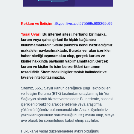
Reklam ve İletişim:
Skype: live:.cid.575569c608265c69
Yasal Uyarı:
Bu internet sitesi, herhangi bir marka,
kurum veya şahıs şirketi ile hiçbir bağlantısı
bulunmamaktadır. Sitede yalnızca kendi hazırladığımız
makaleler paylaşılmaktadır. Burada yer alan içerikler
haber niteliği taşımamakta olup, gerçek kurum ve
kişiler hakkında paylaşım yapılmamaktadır. Gerçek
kurum ve kişiler ile isim benzerlikleri tamamen
tesadüfidir. Sitemizdeki bilgiler taslak halindedir ve
tavsiye niteliği taşımazlar.
Sitemiz, 5651 Sayılı Kanun gereğince Bilgi Teknolojileri
ve İletişim Kurumu (BTK) tarafından onaylanmış bir Yer
Sağlayıcı olarak hizmet vermektedir. Bu nedenle, sitedeki
içerikleri proaktif olarak denetleme veya araştırma
yükümlülüğümüz bulunmamaktadır. Ancak, üyelerimiz
yazdıkları içeriklerin sorumluluğunu taşımakta olup, siteye
üye olarak bu sorumluluğu kabul etmiş sayılırlar.
Hukuka ve yasal düzenlemelere aykırı olduğunu