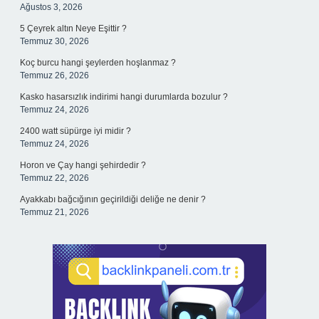
Ağustos 3, 2026
5 Çeyrek altın Neye Eşittir ?
Temmuz 30, 2026
Koç burcu hangi şeylerden hoşlanmaz ?
Temmuz 26, 2026
Kasko hasarsızlık indirimi hangi durumlarda bozulur ?
Temmuz 24, 2026
2400 watt süpürge iyi midir ?
Temmuz 24, 2026
Horon ve Çay hangi şehirdedir ?
Temmuz 22, 2026
Ayakkabı bağcığının geçirildiği deliğe ne denir ?
Temmuz 21, 2026