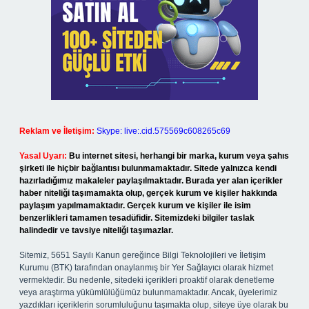
Reklam ve İletişim:
Skype: live:.cid.575569c608265c69
Yasal Uyarı:
Bu internet sitesi, herhangi bir marka, kurum veya şahıs
şirketi ile hiçbir bağlantısı bulunmamaktadır. Sitede yalnızca kendi
hazırladığımız makaleler paylaşılmaktadır. Burada yer alan içerikler
haber niteliği taşımamakta olup, gerçek kurum ve kişiler hakkında
paylaşım yapılmamaktadır. Gerçek kurum ve kişiler ile isim
benzerlikleri tamamen tesadüfidir. Sitemizdeki bilgiler taslak
halindedir ve tavsiye niteliği taşımazlar.
Sitemiz, 5651 Sayılı Kanun gereğince Bilgi Teknolojileri ve İletişim
Kurumu (BTK) tarafından onaylanmış bir Yer Sağlayıcı olarak hizmet
vermektedir. Bu nedenle, sitedeki içerikleri proaktif olarak denetleme
veya araştırma yükümlülüğümüz bulunmamaktadır. Ancak, üyelerimiz
yazdıkları içeriklerin sorumluluğunu taşımakta olup, siteye üye olarak bu