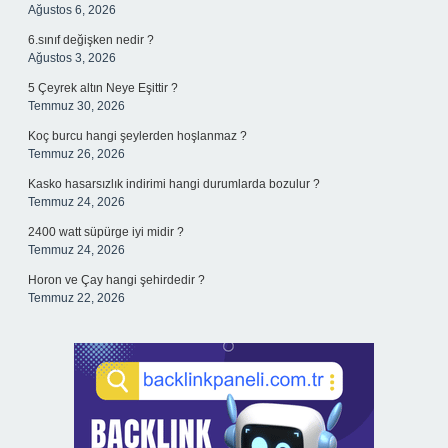
Ağustos 6, 2026
6.sınıf değişken nedir ?
Ağustos 3, 2026
5 Çeyrek altın Neye Eşittir ?
Temmuz 30, 2026
Koç burcu hangi şeylerden hoşlanmaz ?
Temmuz 26, 2026
Kasko hasarsızlık indirimi hangi durumlarda bozulur ?
Temmuz 24, 2026
2400 watt süpürge iyi midir ?
Temmuz 24, 2026
Horon ve Çay hangi şehirdedir ?
Temmuz 22, 2026