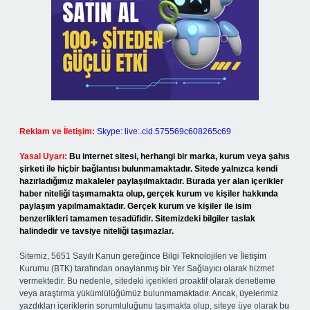
Reklam ve İletişim:
Skype: live:.cid.575569c608265c69
Yasal Uyarı:
Bu internet sitesi, herhangi bir marka, kurum veya şahıs
şirketi ile hiçbir bağlantısı bulunmamaktadır. Sitede yalnızca kendi
hazırladığımız makaleler paylaşılmaktadır. Burada yer alan içerikler
haber niteliği taşımamakta olup, gerçek kurum ve kişiler hakkında
paylaşım yapılmamaktadır. Gerçek kurum ve kişiler ile isim
benzerlikleri tamamen tesadüfidir. Sitemizdeki bilgiler taslak
halindedir ve tavsiye niteliği taşımazlar.
Sitemiz, 5651 Sayılı Kanun gereğince Bilgi Teknolojileri ve İletişim
Kurumu (BTK) tarafından onaylanmış bir Yer Sağlayıcı olarak hizmet
vermektedir. Bu nedenle, sitedeki içerikleri proaktif olarak denetleme
veya araştırma yükümlülüğümüz bulunmamaktadır. Ancak, üyelerimiz
yazdıkları içeriklerin sorumluluğunu taşımakta olup, siteye üye olarak bu