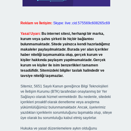
Reklam ve İletişim:
Skype: live:.cid.575569c608265c69
Yasal Uyarı:
Bu internet sitesi, herhangi bir marka,
kurum veya şahıs şirketi ile hiçbir bağlantısı
bulunmamaktadır. Sitede yalnızca kendi hazırladığımız
makaleler paylaşılmaktadır. Burada yer alan içerikler
haber niteliği taşımamakta olup, gerçek kurum ve
kişiler hakkında paylaşım yapılmamaktadır. Gerçek
kurum ve kişiler ile isim benzerlikleri tamamen
tesadüfidir. Sitemizdeki bilgiler taslak halindedir ve
tavsiye niteliği taşımazlar.
Sitemiz, 5651 Sayılı Kanun gereğince Bilgi Teknolojileri
ve İletişim Kurumu (BTK) tarafından onaylanmış bir Yer
Sağlayıcı olarak hizmet vermektedir. Bu nedenle, sitedeki
içerikleri proaktif olarak denetleme veya araştırma
yükümlülüğümüz bulunmamaktadır. Ancak, üyelerimiz
yazdıkları içeriklerin sorumluluğunu taşımakta olup, siteye
üye olarak bu sorumluluğu kabul etmiş sayılırlar.
Hukuka ve yasal düzenlemelere aykırı olduğunu