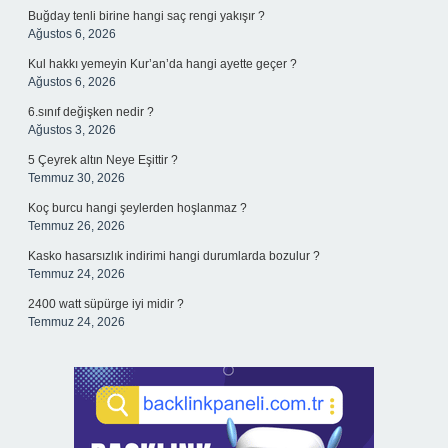
Buğday tenli birine hangi saç rengi yakışır ?
Ağustos 6, 2026
Kul hakkı yemeyin Kur’an’da hangi ayette geçer ?
Ağustos 6, 2026
6.sınıf değişken nedir ?
Ağustos 3, 2026
5 Çeyrek altın Neye Eşittir ?
Temmuz 30, 2026
Koç burcu hangi şeylerden hoşlanmaz ?
Temmuz 26, 2026
Kasko hasarsızlık indirimi hangi durumlarda bozulur ?
Temmuz 24, 2026
2400 watt süpürge iyi midir ?
Temmuz 24, 2026