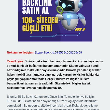
Reklam ve İletişim:
Skype: live:.cid.575569c608265c69
Yasal Uyarı:
Bu internet sitesi, herhangi bir marka, kurum veya şahıs
şirketi ile hiçbir bağlantısı bulunmamaktadır. Sitede yalnızca kendi
hazırladığımız makaleler paylaşılmaktadır. Burada yer alan içerikler
haber niteliği taşımamakta olup, gerçek kurum ve kişiler hakkında
paylaşım yapılmamaktadır. Gerçek kurum ve kişiler ile isim
benzerlikleri tamamen tesadüfidir. Sitemizdeki bilgiler taslak
halindedir ve tavsiye niteliği taşımazlar.
Sitemiz, 5651 Sayılı Kanun gereğince Bilgi Teknolojileri ve İletişim
Kurumu (BTK) tarafından onaylanmış bir Yer Sağlayıcı olarak hizmet
vermektedir. Bu nedenle, sitedeki içerikleri proaktif olarak denetleme