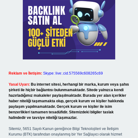
Reklam ve İletişim:
Skype: live:.cid.575569c608265c69
Yasal Uyarı:
Bu internet sitesi, herhangi bir marka, kurum veya şahıs
şirketi ile hiçbir bağlantısı bulunmamaktadır. Sitede yalnızca kendi
hazırladığımız makaleler paylaşılmaktadır. Burada yer alan içerikler
haber niteliği taşımamakta olup, gerçek kurum ve kişiler hakkında
paylaşım yapılmamaktadır. Gerçek kurum ve kişiler ile isim
benzerlikleri tamamen tesadüfidir. Sitemizdeki bilgiler taslak
halindedir ve tavsiye niteliği taşımazlar.
Sitemiz, 5651 Sayılı Kanun gereğince Bilgi Teknolojileri ve İletişim
Kurumu (BTK) tarafından onaylanmış bir Yer Sağlayıcı olarak hizmet