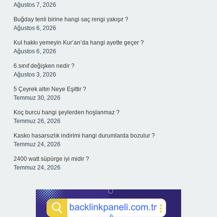
Ağustos 7, 2026
Buğday tenli birine hangi saç rengi yakışır ?
Ağustos 6, 2026
Kul hakkı yemeyin Kur’an’da hangi ayette geçer ?
Ağustos 6, 2026
6.sınıf değişken nedir ?
Ağustos 3, 2026
5 Çeyrek altın Neye Eşittir ?
Temmuz 30, 2026
Koç burcu hangi şeylerden hoşlanmaz ?
Temmuz 26, 2026
Kasko hasarsızlık indirimi hangi durumlarda bozulur ?
Temmuz 24, 2026
2400 watt süpürge iyi midir ?
Temmuz 24, 2026